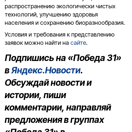
распространению экологически чистых
технологий, улучшению здоровья
населения и сохранению биоразнообразия.
Условия и требования к представлению
заявок можно найти на
сайте
.
Подпишись на «Победа 31»
в
Яндекс.Новости
.
Обсуждай новости и
истории, пиши
комментарии, направляй
предложения в группах