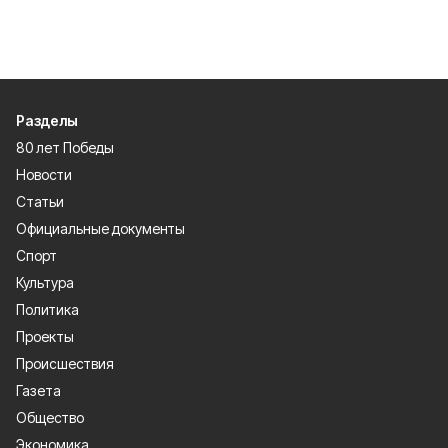
Разделы
80 лет Победы
Новости
Статьи
Официальные документы
Спорт
Культура
Политика
Проекты
Происшествия
Газета
Общество
Экономика