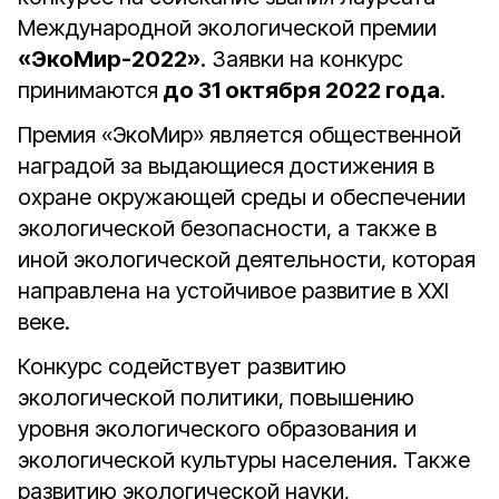
Международной экологической премии
«ЭкоМир-2022»
. Заявки на конкурс
принимаются
до 31 октября 2022 года
.
Премия «ЭкоМир» является общественной
наградой за выдающиеся достижения в
охране окружающей среды и обеспечении
экологической безопасности, а также в
иной экологической деятельности, которая
направлена на устойчивое развитие в XXI
веке.
Конкурс содействует развитию
экологической политики, повышению
уровня экологического образования и
экологической культуры населения. Также
развитию экологической науки,