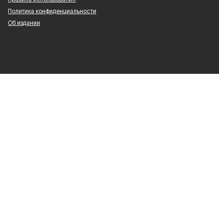
Политика конфиденциальности
Об издании