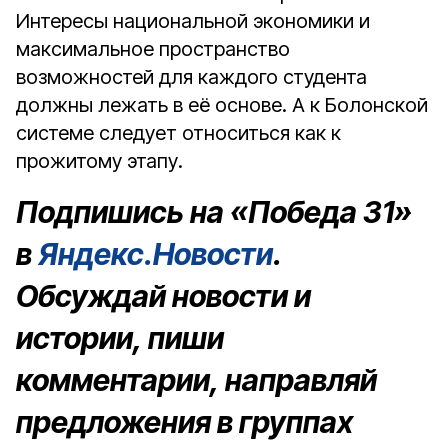
Интересы национальной экономики и
максимальное пространство
возможностей для каждого студента
должны лежать в её основе. А к Болонской
системе следует относиться как к
прожитому этапу.
Подпишись на «Победа 31»
в
Яндекс.Новости
.
Обсуждай новости и
истории, пиши
комментарии, направляй
предложения в группах