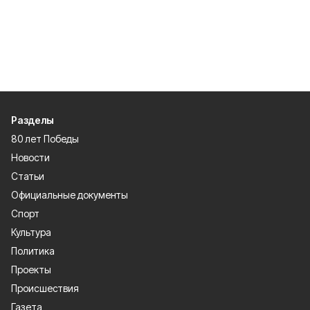
Разделы
80 лет Победы
Новости
Статьи
Официальные документы
Спорт
Культура
Политика
Проекты
Происшествия
Газета