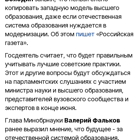
копировать западную модель высшего
образования, даже если отечественная
система образования нуждается в
модернизации. Об этом
пишет
«Российская
газета».
Госдеятель считает, что будет правильным
учитывать лучшие советские практики.
Этот и другие вопросы будут обсуждаться
на парламентских слушаниях с участием
министра науки и высшего образования,
представителей вузовского сообщества и
экспертов в конце июня.
Глава Минобрнауки
Валерий Фальков
ранее выразил мнение, что будущее - за
отечественной системой образования.