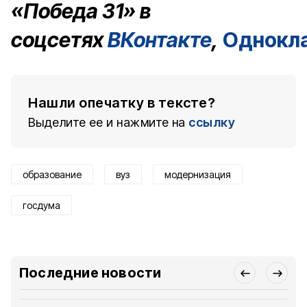
«Победа 31» в
соцсетях
ВКонтакте
,
Однокл
Нашли опечатку в тексте?
Выделите ее и нажмите на
ссылку
образование
вуз
модернизация
госдума
Последние новости