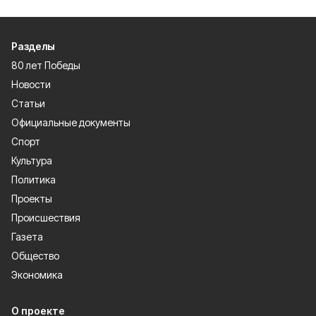
Разделы
80 лет Победы
Новости
Статьи
Официальные документы
Спорт
Культура
Политика
Проекты
Происшествия
Газета
Общество
Экономика
О проекте