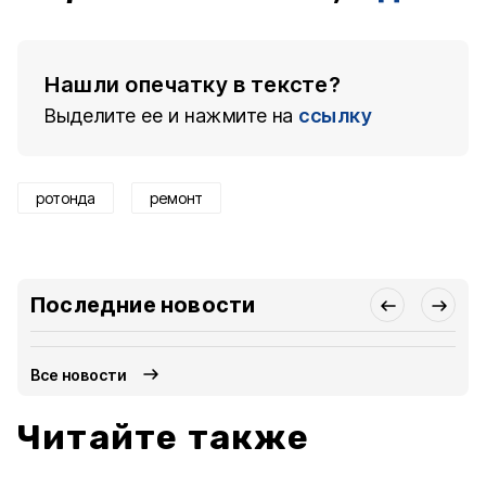
Нашли опечатку в тексте?
Выделите ее и нажмите на
ссылку
ротонда
ремонт
Последние новости
Все новости
Читайте также