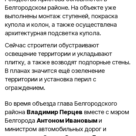
Белгородском районе. На объекте уже
выполнены монтаж ступеней, покраска
купола и колон, а также осуществлена
архитектурная подсветка купола.
Сейчас строители обустраивают
освещение территории и укладывают
плитку, а также возводят подпорные стены.
В планах значится ещё озеленение
территории и установка перил с
ограждением.
Во время объезда глава Белгородского
района
Владимир Перцев
вместе с мэром
Белгорода
Антоном Ивановым
и
министром автомобильных дорог и