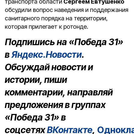
транспорта области
Сергеем Евтушенко
обсудили вопрос наведения и поддержания
санитарного порядка на территории,
которая прилегает к ротонде.
Подпишись на «Победа 31»
в
Яндекс.Новости
.
Обсуждай новости и
истории, пиши
комментарии, направляй
предложения в группах
«Победа 31» в
соцсетях
ВКонтакте
,
Однокл