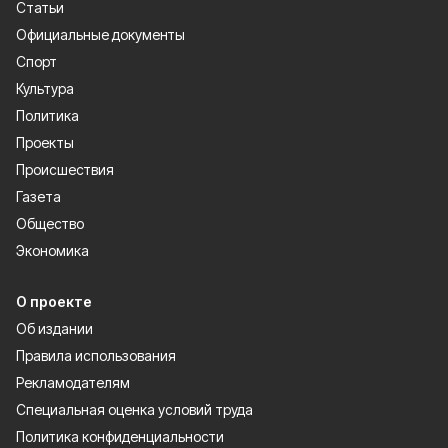
Статьи
Официальные документы
Спорт
Культура
Политика
Проекты
Происшествия
Газета
Общество
Экономика
О проекте
Об издании
Правила использования
Рекламодателям
Специальная оценка условий труда
Политика конфиденциальности