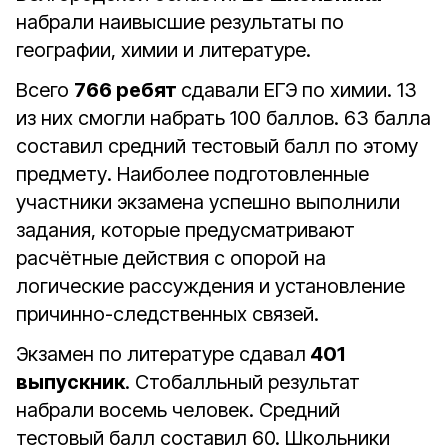
набрали наивысшие результаты по
географии, химии и литературе.
Всего
766 ребят
сдавали ЕГЭ по химии. 13
из них смогли набрать 100 баллов. 63 балла
составил средний тестовый балл по этому
предмету. Наиболее подготовленные
участники экзамена успешно выполнили
задания, которые предусматривают
расчётные действия с опорой на
логические рассуждения и установление
причинно-следственных связей.
Экзамен по литературе сдавал
401
выпускник
. Стобалльный результат
набрали восемь человек. Средний
тестовый балл составил 60. Школьники