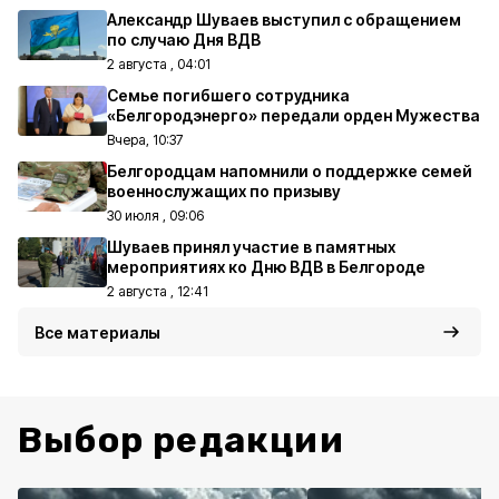
Александр Шуваев выступил с обращением
по случаю Дня ВДВ
2 августа , 04:01
Семье погибшего сотрудника
«Белгородэнерго» передали орден Мужества
Вчера, 10:37
Белгородцам напомнили о поддержке семей
военнослужащих по призыву
30 июля , 09:06
Шуваев принял участие в памятных
мероприятиях ко Дню ВДВ в Белгороде
2 августа , 12:41
Все материалы
Выбор редакции