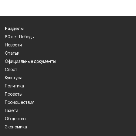
Разделы
80 лет Победы
Новости
Статьи
Официальные документы
Спорт
Культура
Политика
Проекты
Происшествия
Газета
Общество
Экономика