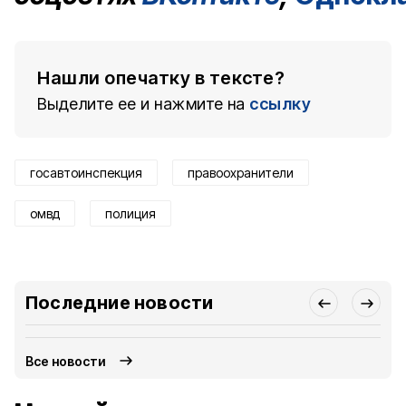
Нашли опечатку в тексте?
Выделите ее и нажмите на
ссылку
госавтоинспекция
правоохранители
омвд
полиция
Последние новости
Все новости