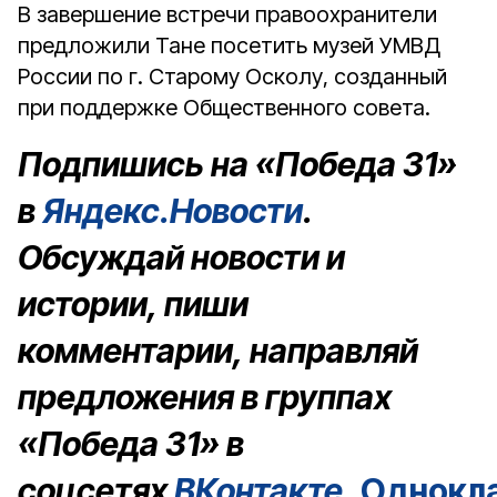
В завершение встречи правоохранители
предложили Тане посетить музей УМВД
России по г. Старому Осколу, созданный
при поддержке Общественного совета.
Подпишись на «Победа 31»
в
Яндекс.Новости
.
Обсуждай новости и
истории, пиши
комментарии, направляй
предложения в группах
«Победа 31» в
соцсетях
ВКонтакте
,
Однокл