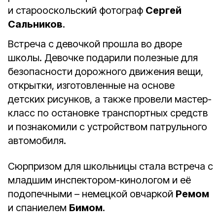
и старооскольский фотограф
Сергей
Сальников
.
Встреча с девочкой прошла во дворе
школы. Девочке подарили полезные для
безопасности дорожного движения вещи,
открытки, изготовленные на основе
детских рисунков, а также провели мастер-
класс по остановке транспортных средств
и познакомили с устройством патрульного
автомобиля.
Сюрпризом для школьницы стала встреча с
младшим инспектором-кинологом и её
подопечными – немецкой овчаркой
Ремом
и спаниелем
Бимом
.