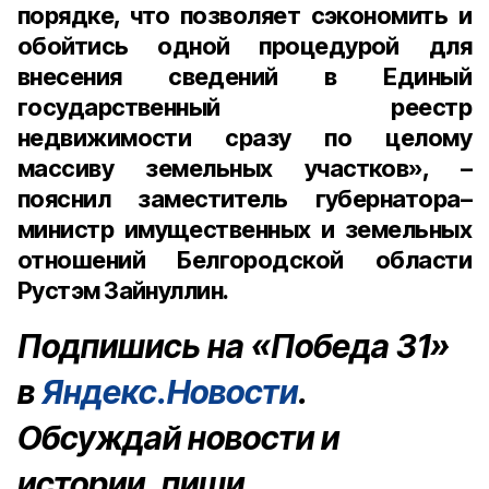
порядке, что позволяет сэкономить и
обойтись одной процедурой для
внесения сведений в Единый
государственный реестр
недвижимости сразу по целому
массиву земельных участков», –
пояснил заместитель губернатора–
министр имущественных и земельных
отношений Белгородской области
Рустэм Зайнуллин.
Подпишись на «Победа 31»
в
Яндекс.Новости
.
Обсуждай новости и
истории, пиши