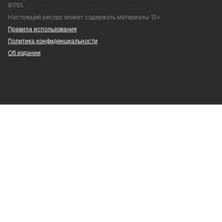
81761.
Настоящий ресурс может содержать материалы 12+
Правила использования
Политика конфиденциальности
Об издании