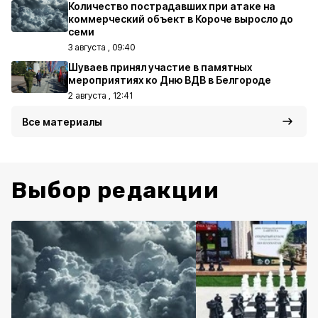
Количество пострадавших при атаке на
коммерческий объект в Короче выросло до
семи
3 августа , 09:40
Шуваев принял участие в памятных
мероприятиях ко Дню ВДВ в Белгороде
2 августа , 12:41
Все материалы
Выбор редакции