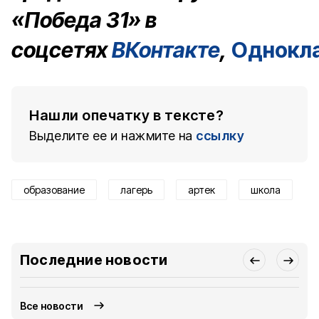
«Победа 31» в
соцсетях
ВКонтакте
,
Однокл
Нашли опечатку в тексте?
Выделите ее и нажмите на
ссылку
образование
лагерь
артек
школа
Последние новости
Все новости