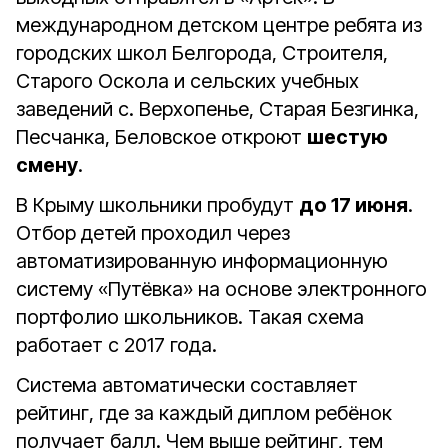
международном детском центре ребята из
городских школ Белгорода, Строителя,
Старого Оскола и сельских учебных
заведений с. Верхопенье, Старая Безгинка,
Песчанка, Беловское откроют
шестую
смену
.
В Крыму школьники пробудут
до 17 июня
.
Отбор детей проходил через
автоматизированную информационную
систему «Путёвка» на основе электронного
портфолио школьников. Такая схема
работает с 2017 года.
Система автоматически составляет
рейтинг, где за каждый диплом ребёнок
получает балл. Чем выше рейтинг, тем