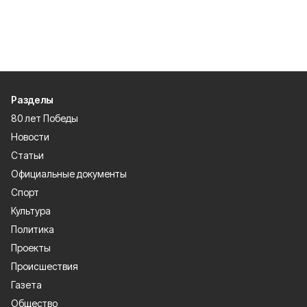
Разделы
80 лет Победы
Новости
Статьи
Официальные документы
Спорт
Культура
Политика
Проекты
Происшествия
Газета
Общество