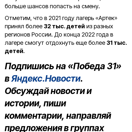
больше шансов попасть на смену.
Отметим, что в 2021 году лагерь «Артек»
принял более
32 тыс. детей
из разных
регионов России. До конца 2022 года в
лагере смогут отдохнуть еще более
31 тыс.
детей
.
Подпишись на «Победа 31»
в
Яндекс.Новости
.
Обсуждай новости и
истории, пиши
комментарии, направляй
предложения в группах