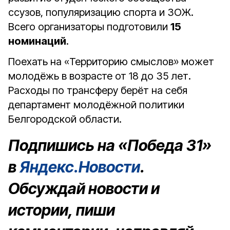
ссузов, популяризацию спорта и ЗОЖ.
Всего организаторы подготовили
15
номинаций
.
Поехать на «Территорию смыслов» может
молодёжь в возрасте от 18 до 35 лет.
Расходы по трансферу берёт на себя
департамент молодёжной политики
Белгородской области.
Подпишись на «Победа 31»
в
Яндекс.Новости
.
Обсуждай новости и
истории, пиши