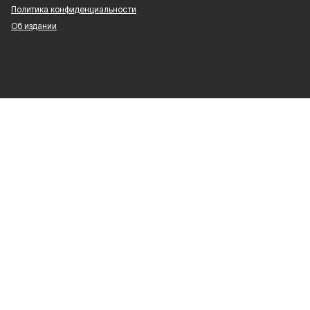
Политика конфиденциальности
Об издании