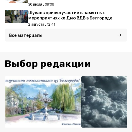
30 июля , 09:06
Шуваев принял участие в памятных
мероприятиях ко Дню ВДВ в Белгороде
2 августа , 12:41
Все материалы
Выбор редакции