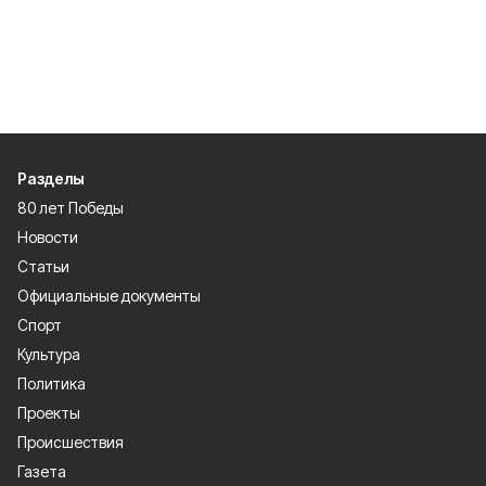
Разделы
80 лет Победы
Новости
Статьи
Официальные документы
Спорт
Культура
Политика
Проекты
Происшествия
Газета