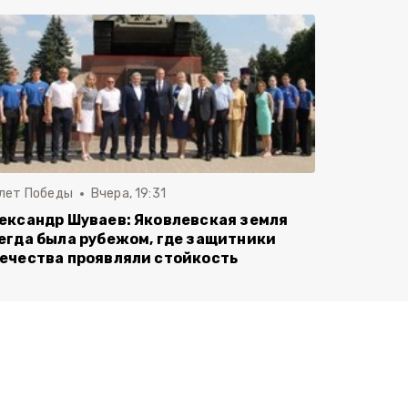
 лет Победы
Вчера, 19:31
ександр Шуваев: Яковлевская земля
егда была рубежом, где защитники
ечества проявляли стойкость