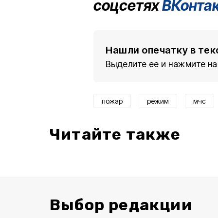
соцсетях
ВКонта
Нашли опечатку в тек
Выделите ее и нажмите на
пожар
режим
мчс
Читайте также
Выбор редакции