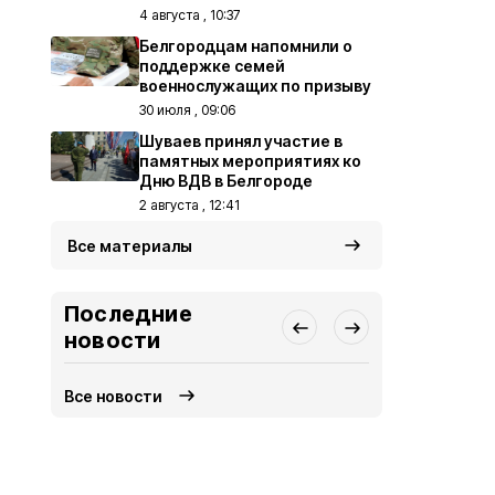
4 августа , 10:37
Белгородцам напомнили о
поддержке семей
военнослужащих по призыву
30 июля , 09:06
Шуваев принял участие в
памятных мероприятиях ко
Дню ВДВ в Белгороде
2 августа , 12:41
Все материалы
Последние
новости
Все новости