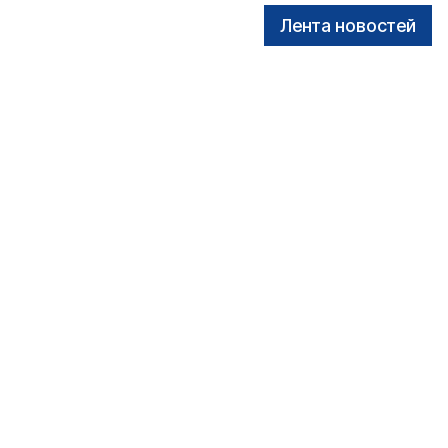
Лента новостей