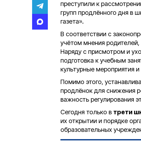
преступили к рассмотрени
групп продлённого дня в ш
газета».
В соответствии с законопр
учётом мнения родителей, 
Наряду с присмотром и ух
подготовка к учебным заня
культурные мероприятия и 
Помимо этого, устанавлив
продлёнок для снижения р
важность регулирования э
Сегодня только в
трети ш
их открытии и порядке орг
образовательных учрежде