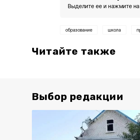
Выделите ее и нажмите на
образование
школа
п
Читайте также
Выбор редакции