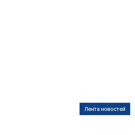
Лента новостей