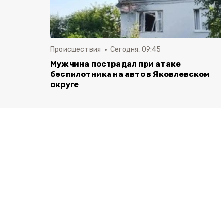
Происшествия
Сегодня, 09:45
Мужчина пострадал при атаке
беспилотника на авто в Яковлевском
округе