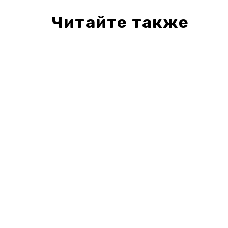
Читайте также