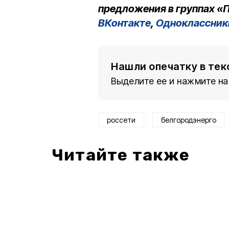
предложения в группах «П
ВКонтакте
,
Одноклассник
Нашли опечатку в тек
Выделите ее и нажмите на
россети
белгородэнерго
Читайте также