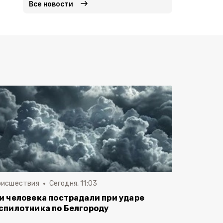
Все новости
оисшествия
Сегодня, 11:03
и человека пострадали при ударе
спилотника по Белгороду