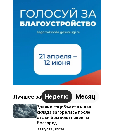
Неделю
Месяц
Лучшее за
Здание соцобъекта и два
склада загорелись после
атаки беспилотников на
Белгород
3 августа , 09:39