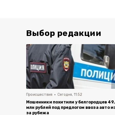
Выбор редакции
Происшествия
Сегодня, 11:52
Мошенники похитили у белгородцев 49,
млн рублей под предлогом ввоза авто и
за рубежа