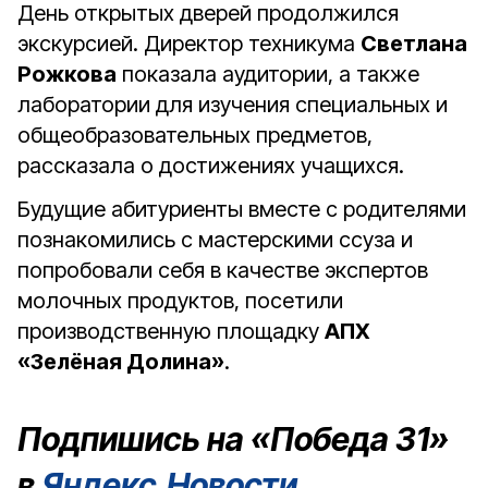
День открытых дверей продолжился
экскурсией. Директор техникума
Светлана
Рожкова
показала аудитории, а также
лаборатории для изучения специальных и
общеобразовательных предметов,
рассказала о достижениях учащихся.
Будущие абитуриенты вместе с родителями
познакомились с мастерскими ссуза и
попробовали себя в качестве экспертов
молочных продуктов, посетили
производственную площадку
АПХ
«Зелёная Долина»
.
Подпишись на «Победа 31»
в
Яндекс.Новости
.