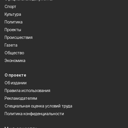
Спорт
Культура
Политика
Проекты
Происшествия
Газета
Общество
Экономика
О проекте
Об издании
Правила использования
Рекламодателям
Специальная оценка условий труда
Политика конфиденциальности