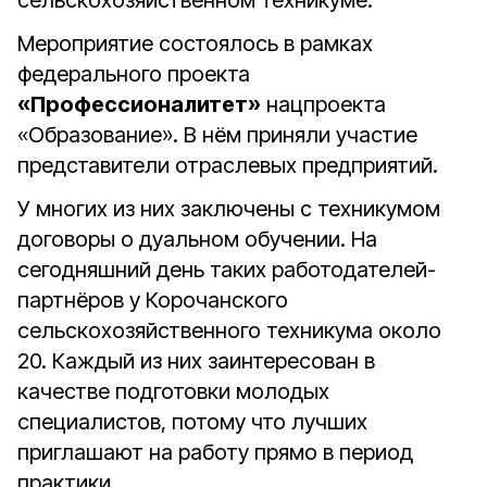
сельскохозяйственном техникуме.
Мероприятие состоялось в рамках
федерального проекта
«Профессионалитет»
нацпроекта
«Образование». В нём приняли участие
представители отраслевых предприятий.
У многих из них заключены с техникумом
договоры о дуальном обучении. На
сегодняшний день таких работодателей-
партнёров у Корочанского
сельскохозяйственного техникума около
20. Каждый из них заинтересован в
качестве подготовки молодых
специалистов, потому что лучших
приглашают на работу прямо в период
практики.