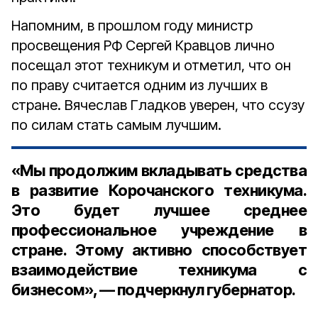
Напомним, в прошлом году министр
просвещения РФ Сергей Кравцов лично
посещал этот техникум и отметил, что он
по праву считается одним из лучших в
стране. Вячеслав Гладков уверен, что ссузу
по силам стать самым лучшим.
«Мы продолжим вкладывать средства
в развитие Корочанского техникума.
Это будет лучшее среднее
профессиональное учреждение в
стране. Этому активно способствует
взаимодействие техникума с
бизнесом», — подчеркнул губернатор.