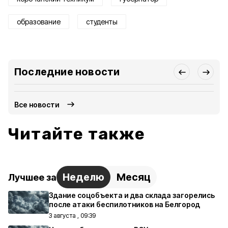
образование
студенты
Последние новости
Все новости
Читайте также
Неделю
Месяц
Лучшее за
Здание соцобъекта и два склада загорелись
после атаки беспилотников на Белгород
3 августа , 09:39