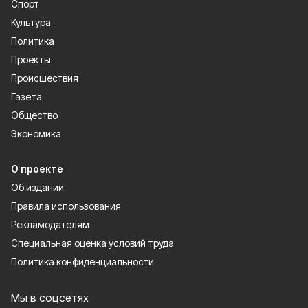
Спорт
Культура
Политика
Проекты
Происшествия
Газета
Общество
Экономика
О проекте
Об издании
Правила использования
Рекламодателям
Специальная оценка условий труда
Политика конфиденциальности
Мы в соцсетях