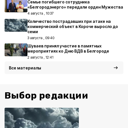
Семье погибшего сотрудника
«Белгородэнерго» передали орден Мужества
4 августа , 10:37
Количество пострадавших при атаке на
коммерческий объект в Короче выросло до
семи
3 августа , 09:40
Шуваев принял участие в памятных
мероприятиях ко Дню ВДВ в Белгороде
2 августа , 12:41
Все материалы
Выбор редакции