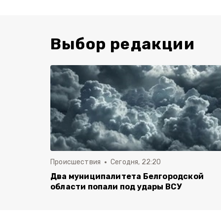
Выбор редакции
Происшествия
Сегодня, 22:20
Два муниципалитета Белгородской
области попали под удары ВСУ