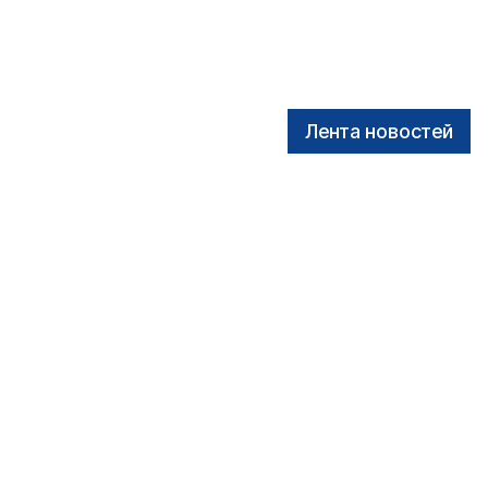
Лента новостей