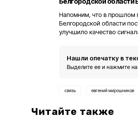
Белгородской области 
Напомним, что в прошлом 
Белгородской области по
улучшило качество сигнал
Нашли опечатку в тек
Выделите ее и нажмите на
связь
евгений мирошников
Читайте также