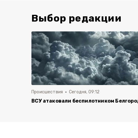
Выбор редакции
Происшествия
Сегодня, 09:12
ВСУ атаковали беспилотником Белгоро