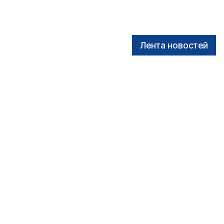
Лента новостей