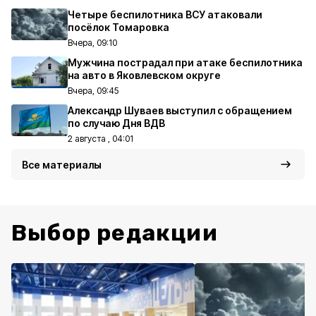
Четыре беспилотника ВСУ атаковали
посёлок Томаровка
Вчера, 09:10
Мужчина пострадал при атаке беспилотника
на авто в Яковлевском округе
Вчера, 09:45
Александр Шуваев выступил с обращением
по случаю Дня ВДВ
2 августа , 04:01
Все материалы
Выбор редакции