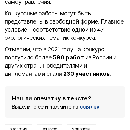
самоуправления.
Конкурсные работы могут быть
представлены в свободной форме. Главное
условие – соответствие одной из 47
экологических тематик конкурса.
Отметим, что в 2021 году на конкурс
поступило более
590 работ
из России и
других стран. Победителями и
дипломантами стали
230 участников
.
Нашли опечатку в тексте?
Выделите ее и нажмите на
ссылку
экология
конкурс
молодёжь