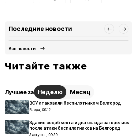
Последние новости
Все новости
Читайте также
Неделю
Месяц
Лучшее за
ВСУ атаковали беспилотником Белгород
Вчера, 09:12
Здание соцобъекта и два склада загорелись
после атаки беспилотников на Белгород
3 августа , 09:39