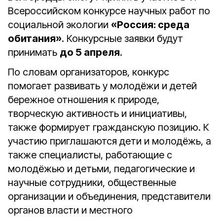
Всероссийском конкурсе научных работ по
социальной экологии
«Россия: среда
обитания»
. Конкурсные заявки будут
принимать
до 5 апреля
.
По словам организаторов, конкурс
помогает развивать у молодёжи и детей
бережное отношения к природе,
творческую активность и инициативы,
также формирует гражданскую позицию. К
участию приглашаются дети и молодёжь, а
также специалисты, работающие с
молодёжью и детьми, педагогические и
научные сотрудники, общественные
организации и объединения, представители
органов власти и местного