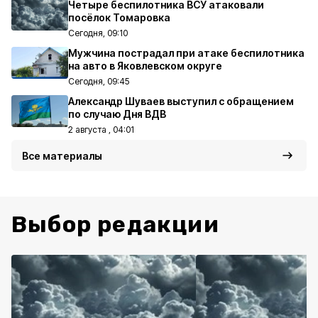
Четыре беспилотника ВСУ атаковали
посёлок Томаровка
Сегодня, 09:10
Мужчина пострадал при атаке беспилотника
на авто в Яковлевском округе
Сегодня, 09:45
Александр Шуваев выступил с обращением
по случаю Дня ВДВ
2 августа , 04:01
Все материалы
Выбор редакции