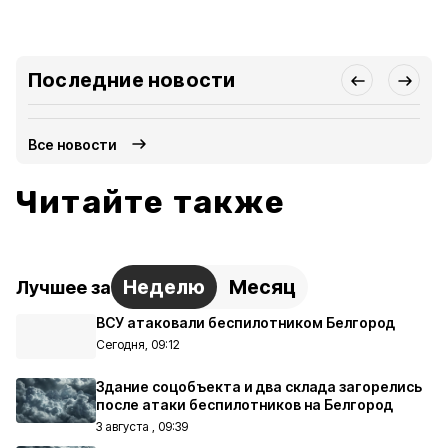
Последние новости
Все новости
Читайте также
Неделю
Месяц
Лучшее за
ВСУ атаковали беспилотником Белгород
Сегодня, 09:12
Здание соцобъекта и два склада загорелись
после атаки беспилотников на Белгород
3 августа , 09:39