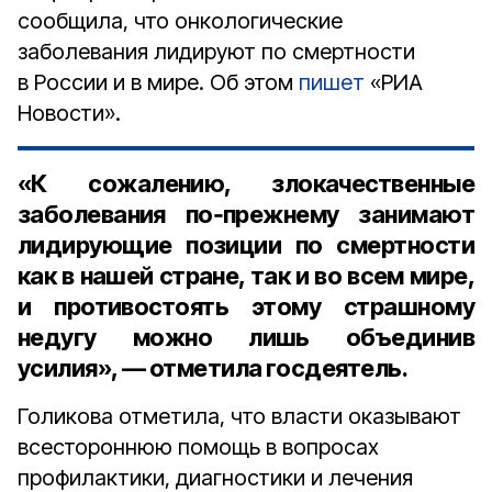
сообщила, что онкологические
заболевания лидируют по смертности
в России и в мире. Об этом
пишет
«РИА
Новости».
«К сожалению, злокачественные
заболевания по‑прежнему занимают
лидирующие позиции по смертности
как в нашей стране, так и во всем мире,
и противостоять этому страшному
недугу можно лишь объединив
усилия», — отметила госдеятель.
Голикова отметила, что власти оказывают
всестороннюю помощь в вопросах
профилактики, диагностики и лечения