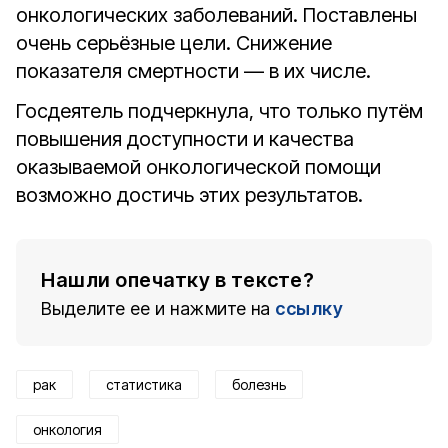
онкологических заболеваний. Поставлены
очень серьёзные цели. Снижение
показателя смертности — в их числе.
Госдеятель подчеркнула, что только путём
повышения доступности и качества
оказываемой онкологической помощи
возможно достичь этих результатов.
Нашли опечатку в тексте?
Выделите ее и нажмите на
ссылку
рак
статистика
болезнь
онкология