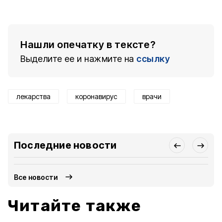
Нашли опечатку в тексте?
Выделите ее и нажмите на
ссылку
лекарства
коронавирус
врачи
Последние новости
Все новости
Читайте также