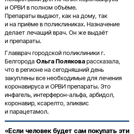
и ОРВИ в полном объёме.
Препараты выдают, как на дому, так
и на приёме в поликлиниках. Назначение
делает лечащий врач. Он же выдаёт
и препараты.
Главврач городской поликлиники г.
Белгорода
Ольга Полякова
рассказала,
что в регионе на сегодняшний день
закуплены все необходимые для лечения
коронавируса и ОРВИ препараты. Это
инфагель, интерферон-альфа, арбидол,
коронавир, ксарелто, эликвис
и парацетамол.
«Если человек будет сам покупать эти