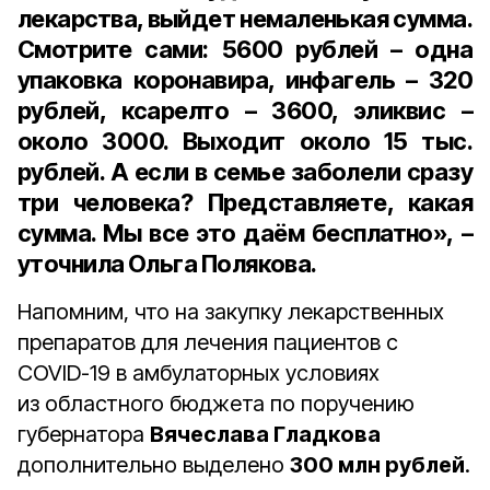
лекарства, выйдет немаленькая сумма.
Смотрите сами: 5600 рублей – одна
упаковка коронавира, инфагель – 320
рублей, ксарелто – 3600, эликвис –
около 3000. Выходит около 15 тыс.
рублей. А если в семье заболели сразу
три человека? Представляете, какая
сумма. Мы все это даём бесплатно», –
уточнила Ольга Полякова.
Напомним, что на закупку лекарственных
препаратов для лечения пациентов c
COVID-19 в амбулаторных условиях
из областного бюджета по поручению
губернатора
Вячеслава Гладкова
дополнительно выделено
300 млн рублей
.