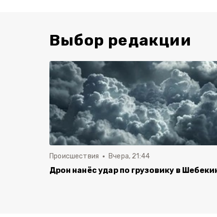
Выбор редакции
Происшествия
Вчера, 21:44
Дрон нанёс удар по грузовику в Шебеки