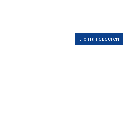
Лента новостей