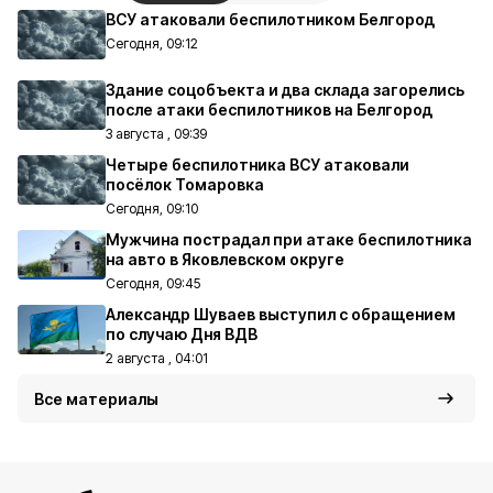
ВСУ атаковали беспилотником Белгород
Сегодня, 09:12
Здание соцобъекта и два склада загорелись
после атаки беспилотников на Белгород
3 августа , 09:39
Четыре беспилотника ВСУ атаковали
посёлок Томаровка
Сегодня, 09:10
Мужчина пострадал при атаке беспилотника
на авто в Яковлевском округе
Сегодня, 09:45
Александр Шуваев выступил с обращением
по случаю Дня ВДВ
2 августа , 04:01
Все материалы