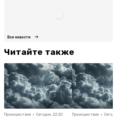
Все новости
Читайте также
Происшествия
Сегодня, 22:20
Происшествия
Сегодня