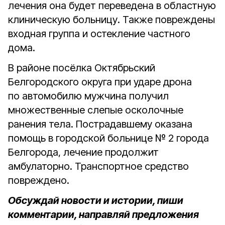
лечения она будет переведена в областную
клиническую больницу. Также повреждены
входная группа и остекление частного
дома.
В районе посёлка Октябрьский
Белгородского округа при ударе дрона
по автомобилю мужчина получил
множественные слепые осколочные
ранения тела. Пострадавшему оказана
помощь в городской больнице № 2 города
Белгорода, лечение продолжит
амбулаторно. Транспортное средство
повреждено.
Обсуждай новости и истории, пиши
комментарии, направляй предложения