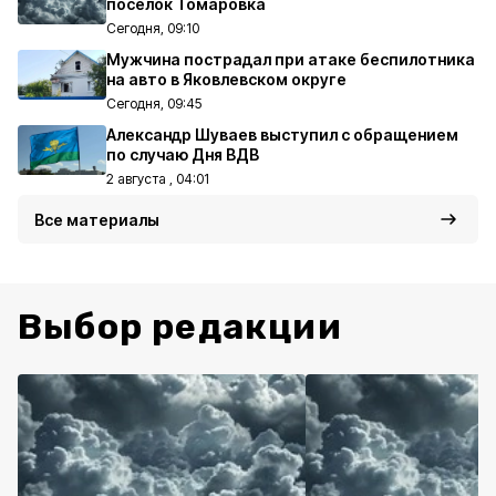
посёлок Томаровка
Сегодня, 09:10
Мужчина пострадал при атаке беспилотника
на авто в Яковлевском округе
Сегодня, 09:45
Александр Шуваев выступил с обращением
по случаю Дня ВДВ
2 августа , 04:01
Все материалы
Выбор редакции