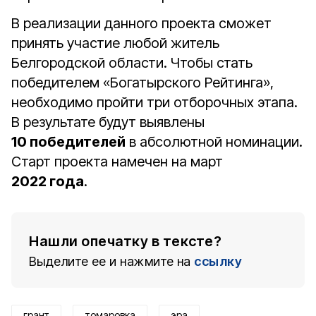
В реализации данного проекта сможет
принять участие любой житель
Белгородской области. Чтобы стать
победителем «Богатырского Рейтинга»,
необходимо пройти три отборочных этапа.
В результате будут выявлены
10 победителей
в абсолютной номинации.
Старт проекта намечен на март
2022 года
.
Нашли опечатку в тексте?
Выделите ее и нажмите на
ссылку
грант
томаровка
эра