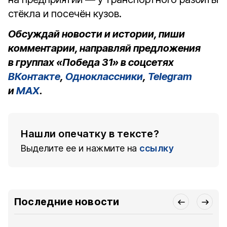
стёкла и посечён кузов.
Обсуждай новости и истории, пиши
комментарии, направляй предложения
в группах «Победа 31» в соцсетях
ВКонтакте
,
Одноклассники
,
Telegram
и
MAX
.
Нашли опечатку в тексте?
Выделите ее и нажмите на
ссылку
Последние новости