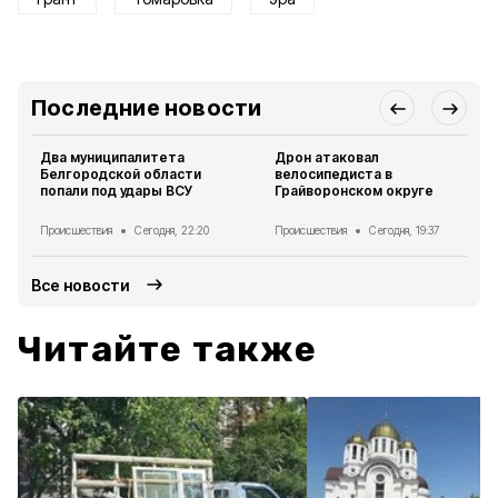
Последние новости
Два муниципалитета
Дрон атаковал
Белгородской области
велосипедиста в
попали под удары ВСУ
Грайворонском округе
Происшествия
Сегодня, 22:20
Происшествия
Сегодня, 19:37
Все новости
Читайте также