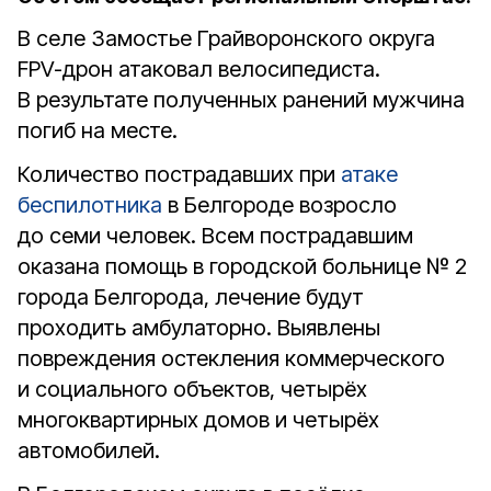
В селе Замостье Грайворонского округа
FPV-дрон атаковал велосипедиста.
В результате полученных ранений мужчина
погиб на месте.
Количество пострадавших при
атаке
беспилотника
в Белгороде возросло
до семи человек. Всем пострадавшим
оказана помощь в городской больнице № 2
города Белгорода, лечение будут
проходить амбулаторно. Выявлены
повреждения остекления коммерческого
и социального объектов, четырёх
многоквартирных домов и четырёх
автомобилей.