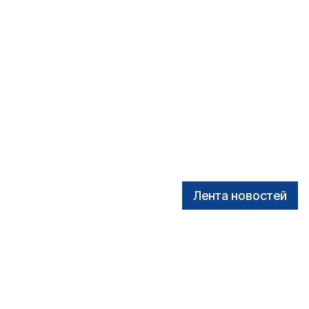
Лента новостей