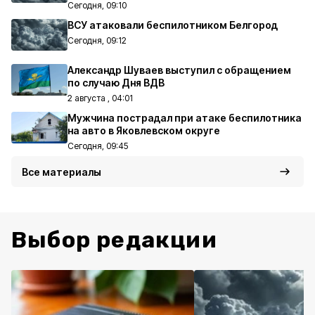
Сегодня, 09:10
ВСУ атаковали беспилотником Белгород
Сегодня, 09:12
Александр Шуваев выступил с обращением
по случаю Дня ВДВ
2 августа , 04:01
Мужчина пострадал при атаке беспилотника
на авто в Яковлевском округе
Сегодня, 09:45
Все материалы
Выбор редакции