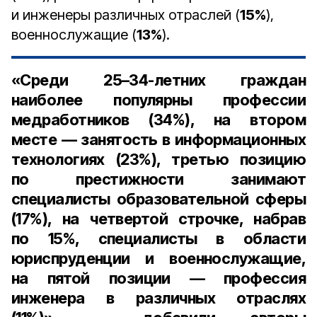
и инженеры различных отраслей (
15%
),
военнослужащие (
13%
).
«Среди 25–34-летних граждан
наиболее популярны профессии
медработников (34%), на втором
месте — занятость в информационных
технологиях (23%), третью позицию
по престижности занимают
специалисты образовательной сферы
(17%), на четвертой строчке, набрав
по 15%, специалисты в области
юриспруденции и военнослужащие,
на пятой позиции — профессия
инженера в различных отраслях