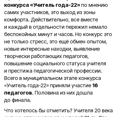
конкурса «Учитель года-22»
по мнению
самих участников, это выход из зоны
комфорта. Действительно, все вместе
и каждый в отдельности пережил немало
беспокойных минут и часов. Но конкурс это
не только стресс, это ещё обмен опытом,
новые интересные находки, выявление
творчески работающих педагогов,
повышение социального статуса учителя
и престижа педагогической профессии.
Всего в муниципальном этапе конкурса
«Учитель года-22» приняли участие
16
педагогов
. Половина из них дошла
до финала.
Что хотелось бы отметить? Учителя 20 века