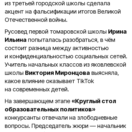
из третьей городской школы сделала
акцент на фальсификации итогов Великой
Отечественной войны.
Русовед первой томаровской школы
Ирина
Ильина
попыталась разобраться, в чём
состоит разница между активностью
и конфиденциальностью социальных сетей.
Учитель начальных классов из яковлевской
школы
Виктория Миронцова
выясняла,
какое влияние оказывает TikTok
на современных детей.
На завершающем этапе
«Круглый стол
образовательных политиков»
конкурсанты отвечали на злободневные
вопросы. Председатель жюри — начальник