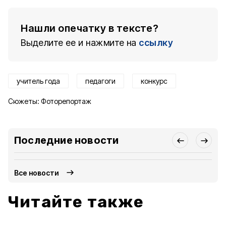
Нашли опечатку в тексте?
Выделите ее и нажмите на
ссылку
учитель года
педагоги
конкурс
Сюжеты:
Фоторепортаж
Последние новости
Все новости
Читайте также