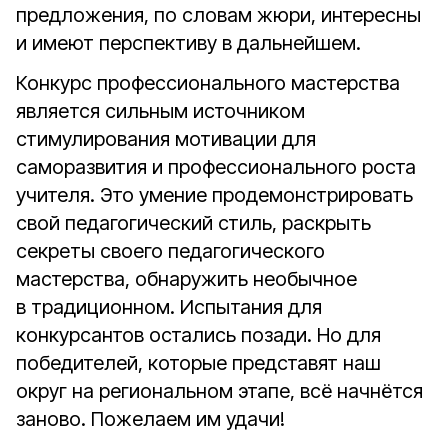
предложения, по словам жюри, интересны
и имеют перспективу в дальнейшем.
Конкурс профессионального мастерства
является сильным источником
стимулирования мотивации для
саморазвития и профессионального роста
учителя. Это умение продемонстрировать
свой педагогический стиль, раскрыть
секреты своего педагогического
мастерства, обнаружить необычное
в традиционном. Испытания для
конкурсантов остались позади. Но для
победителей, которые представят наш
округ на региональном этапе, всё начнётся
заново. Пожелаем им удачи!