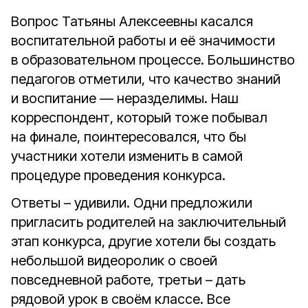
Вопрос Татьяны Алексеевны касался
воспитательной работы и её значимости
в образовательном процессе. Большинство
педагогов отметили, что качество знаний
и воспитание — неразделимы. Наш
корреспондент, который тоже побывал
на финале, поинтересовался, что бы
участники хотели изменить в самой
процедуре проведения конкурса.
Ответы – удивили. Одни предложили
пригласить родителей на заключительный
этап конкурса, другие хотели бы создать
небольшой видеоролик о своей
повседневной работе, третьи – дать
рядовой урок в своём классе. Все