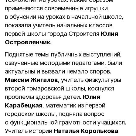
применяются современные игрушки
в обучении на уроках в начальной школе,
показала учитель начальных классов
первой школы города Строителя
Юлия
Островлянчик
.
Поднятые темы публичных выступлений,
озвученные молодыми педагогами, были
актуальны и вызвали немало споров.
Максим Жигалов
, учитель физкультуры
второй томаровской школы, коснулся
проблемы здоровья детей.
Юлия
Карабецкая
, математик из первой
городской школы, подняла вопрос
о функциональной грамотности учащихся.
Учитель истории
Наталья Королькова