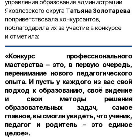
управления образования администрации
Яковлевского округа Т
атьяна Золотарева
поприветствовала конкурсантов,
поблагодарила их за участие в конкурсе
и отметила:
«Конкурс профессионального
мастерства – это, в первую очередь,
перенимание нового педагогического
опыта. И пусть у каждого из вас свой
подход к образованию, своё видение
и свои методы решения
образовательных задач, самое
главное, вы смогли увидеть, что ученик,
педагог и родитель – это единое
целое».