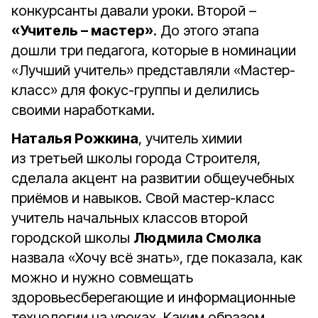
конкурсанты давали уроки. Второй –
«Учитель – мастер»
. До этого этапа
дошли три педагога, которые в номинации
«Лучший учитель» представляли «Мастер-
класс» для фокус-группы и делились
своими наработками.
Наталья Рожкина
, учитель химии
из третьей школы города Строителя,
сделала акцент на развитии общеучебных
приёмов и навыков. Свой мастер-класс
учитель начальных классов второй
городской школы
Людмила Смолка
назвала «Хочу всё знать», где показала, как
можно и нужно совмещать
здоровьесберегающие и информационные
технологии на уроках. Каким образом