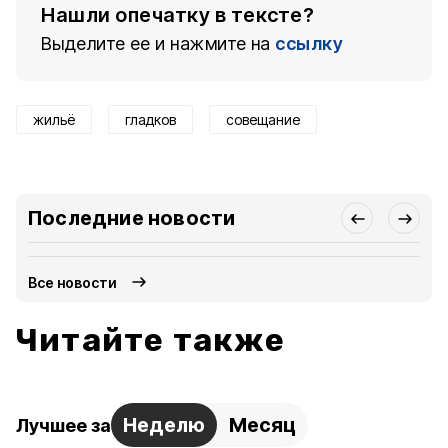
Нашли опечатку в тексте?
Выделите ее и нажмите на
ссылку
жильё
гладков
совещание
Последние новости
Все новости
Читайте также
Неделю
Месяц
Лучшее за