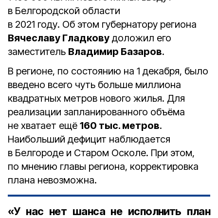
в Белгородской области
в 2021 году. Об этом губернатору региона
Вячеславу Гладкову
доложил его
заместитель
Владимир Базаров
.
В регионе, по состоянию на 1 декабря, было
введено всего чуть больше миллиона
квадратных метров нового жилья. Для
реализации запланированного объёма
не хватает ещё
160 тыс. метров
.
Наибольший дефицит наблюдается
в Белгороде и Старом Осколе. При этом,
по мнению главы региона, корректировка
плана невозможна.
«У нас нет шанса не исполнить план