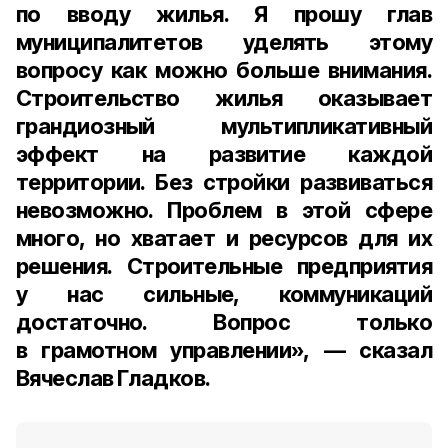
по вводу жилья. Я прошу глав
муниципалитетов уделять этому
вопросу как можно больше внимания.
Строительство жилья оказывает
грандиозный мультипликативный
эффект на развитие каждой
территории. Без стройки развиваться
невозможно. Проблем в этой сфере
много, но хватает и ресурсов для их
решения. Строительные предприятия
у нас сильные, коммуникаций
достаточно. Вопрос только
в грамотном управлении», — сказал
Вячеслав Гладков.