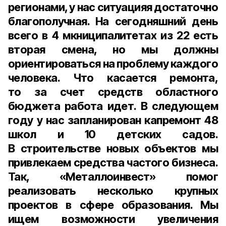
регионами, у нас ситуацияя достаточно
благополучная. На сегодняшний день
всего в 4 мкниципалитетах из 22 есть
вторая смена, но мы должны
ориентироваться на проблему каждого
человека. Что касается ремонта,
то за счет средств областного
бюджета работа идет. В следующем
году у нас запланирован капремонт 48
школ и 10 детских садов.
В строительстве новых объектов мы
привлекаем средства частого бизнеса.
Так, «Металлоинвест» помог
реализовать несколько крупных
проектов в сфере образования. Мы
ищем возможности увеличения