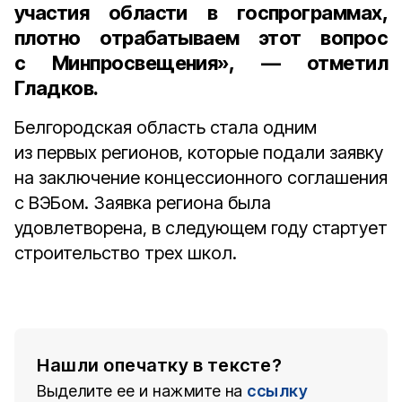
участия области в госпрограммах,
плотно отрабатываем этот вопрос
с Минпросвещения», — отметил
Гладков.
Белгородская область стала одним
из первых регионов, которые подали заявку
на заключение концессионного соглашения
с ВЭБом. Заявка региона была
удовлетворена, в следующем году стартует
строительство трех школ.
Нашли опечатку в тексте?
Выделите ее и нажмите на
ссылку