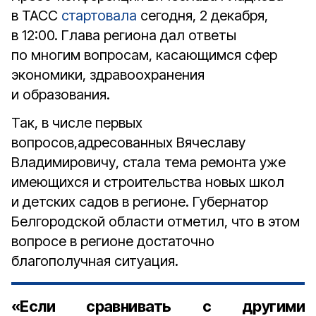
в ТАСС
стартовала
сегодня, 2 декабря,
в 12:00. Глава региона дал ответы
по многим вопросам, касающимся сфер
экономики, здравоохранения
и образования.
Так, в числе первых
вопросов,адресованных Вячеславу
Владимировичу, стала тема ремонта уже
имеющихся и строительства новых школ
и детских садов в регионе. Губернатор
Белгородской области отметил, что в этом
вопросе в регионе достаточно
благополучная ситуация.
«Если сравнивать с другими