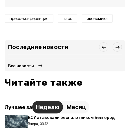
пресс-конференция
тасс
экономика
Последние новости
Все новости
Читайте также
Неделю
Месяц
Лучшее за
ВСУ атаковали беспилотником Белгород
Вчера, 09:12