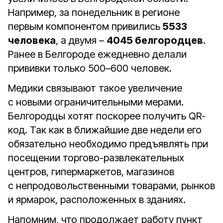
Например, за понедельник в регионе
первым компонентом привились
5533
человека
, а двумя –
4045 белгородцев
.
Ранее в Белгороде ежедневно делали
прививки только 500–600 человек.
Медики связывают такое увеличение
с новыми ограничительными мерами.
Белгородцы хотят поскорее получить QR-
код. Так как в ближайшие две недели его
обязательно необходимо предъявлять при
посещении торгово-развлекательных
центров, гипермаркетов, магазинов
с непродовольственными товарами, рынков
и ярмарок, расположенных в зданиях.
Напомним, что продолжает работу пункт