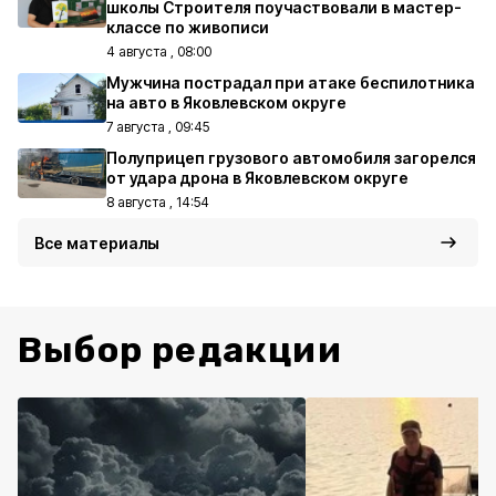
школы Строителя поучаствовали в мастер-
классе по живописи
4 августа , 08:00
Мужчина пострадал при атаке беспилотника
на авто в Яковлевском округе
7 августа , 09:45
Полуприцеп грузового автомобиля загорелся
от удара дрона в Яковлевском округе
8 августа , 14:54
Все материалы
Выбор редакции