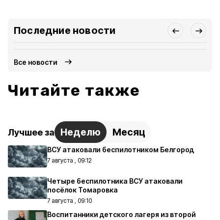
Последние новости
Все новости
Читайте также
Неделю
Месяц
Лучшее за
ВСУ атаковали беспилотником Белгород
7 августа , 09:12
Четыре беспилотника ВСУ атаковали
посёлок Томаровка
7 августа , 09:10
Воспитанники детского лагеря из второй