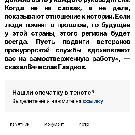
Когда не на словах, а не деле,
показывают отношение к истории. Если
люди помнят о прошлом, то будущее
у этой страны, этого региона будет
всегда. Пусть подвиги ветеранов
прокурорской службы вдохновляют
вас на самоотверженную работу», —
сказал Вячеслав Гладков.
Нашли опечатку в тексте?
Выделите ее и нажмите на
ссылку
памятник
монумент
петр i