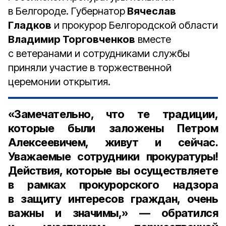
в Белгороде. Губернатор
Вячеслав
Гладков
и прокурор Белгородской области
Владимир Торговченков
вместе
с ветеранами и сотрудниками службы
приняли участие в торжественной
церемонии открытия.
«Замечательно, что те традиции,
которые были заложены Петром
Алексеевичем, живут и сейчас.
Уважаемые сотрудники прокуратуры!
Действия, которые вы осуществляете
в рамках прокурорского надзора
в защиту интересов граждан, очень
важны и значимы,» — обратился