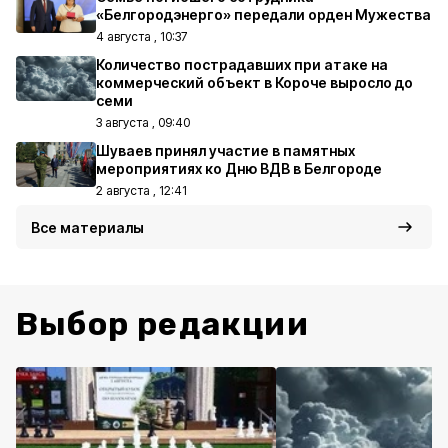
«Белгородэнерго» передали орден Мужества
4 августа , 10:37
Количество пострадавших при атаке на
коммерческий объект в Короче выросло до
семи
3 августа , 09:40
Шуваев принял участие в памятных
мероприятиях ко Дню ВДВ в Белгороде
2 августа , 12:41
Все материалы
Выбор редакции