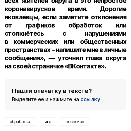
всех жителей округа в это непростое
коронавирусное время. Дорогие
яковлевцы, если заметите отклонения
от графиков обработок или
столкнётесь с нарушениями
в коммерческих или общественных
пространствах – напишите мне в личные
сообщения», — уточнил глава округа
на своей страничке «ВКонтакте».
Нашли опечатку в тексте?
Выделите ее и нажмите на
ссылку
обработка
яго
чесноков