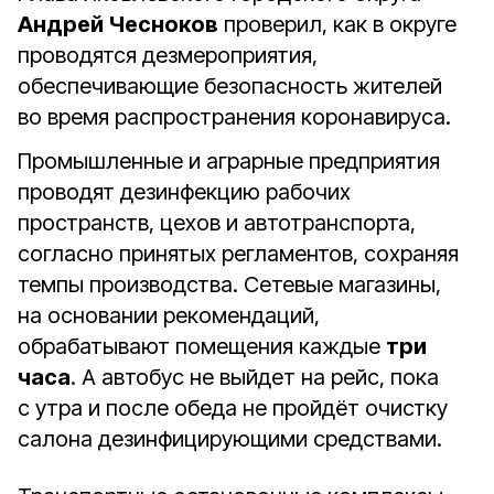
Андрей Чесноков
проверил, как в округе
проводятся дезмероприятия,
обеспечивающие безопасность жителей
во время распространения коронавируса.
Промышленные и аграрные предприятия
проводят дезинфекцию рабочих
пространств, цехов и автотранспорта,
согласно принятых регламентов, сохраняя
темпы производства. Сетевые магазины,
на основании рекомендаций,
обрабатывают помещения каждые
три
часа
. А автобус не выйдет на рейс, пока
с утра и после обеда не пройдёт очистку
салона дезинфицирующими средствами.