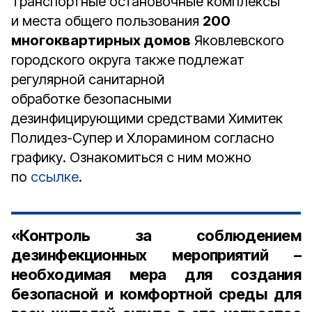
Транспортные остановочные комплексы
и места общего пользования
200
многоквартирных домов
Яковлевского
городского округа также подлежат
регулярной санитарной
обработке безопасными
дезинфицирующими средствами Химитек
Полидез-Супер и Хлорамином согласно
графику. Ознакомиться с ним можно
по
ссылке
.
«Контроль за соблюдением
дезинфекционных мероприятий –
необходимая мера для создания
безопасной и комфортной среды для