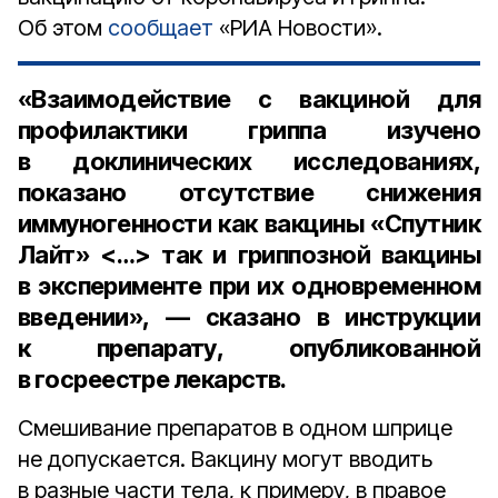
Об этом
сообщает
«РИА Новости».
«Взаимодействие с вакциной для
профилактики гриппа изучено
в доклинических исследованиях,
показано отсутствие снижения
иммуногенности как вакцины «Спутник
Лайт» <…> так и гриппозной вакцины
в эксперименте при их одновременном
введении», — сказано в инструкции
к препарату, опубликованной
в госреестре лекарств.
Смешивание препаратов в одном шприце
не допускается. Вакцину могут вводить
в разные части тела, к примеру, в правое