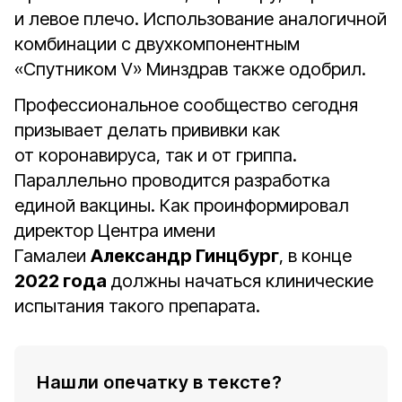
и левое плечо. Использование аналогичной
комбинации с двухкомпонентным
«Спутником V» Минздрав также одобрил.
Профессиональное сообщество сегодня
призывает делать прививки как
от коронавируса, так и от гриппа.
Параллельно проводится разработка
единой вакцины. Как проинформировал
директор Центра имени
Гамалеи
Александр Гинцбург
, в конце
2022 года
должны начаться клинические
испытания такого препарата.
Нашли опечатку в тексте?