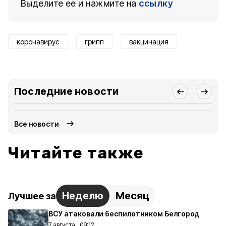
Выделите ее и нажмите на
ссылку
коронавирус
грипп
вакцинация
Последние новости
Все новости
Читайте также
Неделю
Месяц
Лучшее за
ВСУ атаковали беспилотником Белгород
7 августа , 09:12