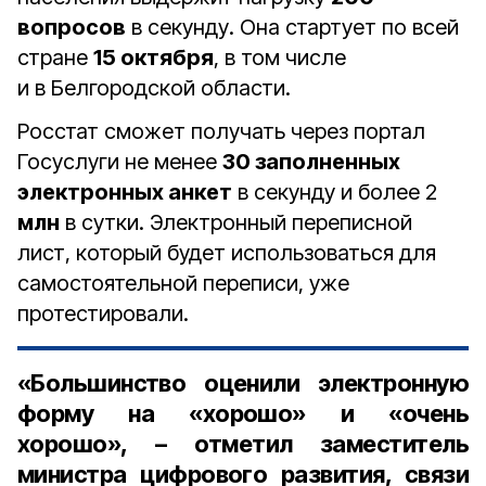
вопросов
в секунду. Она стартует по всей
стране
15 октября
, в том числе
и в Белгородской области.
Росстат сможет получать через портал
Госуслуги не менее
30 заполненных
электронных анкет
в секунду и более 2
млн
в сутки. Электронный переписной
лист, который будет использоваться для
самостоятельной переписи, уже
протестировали.
«Большинство оценили электронную
форму на «хорошо» и «очень
хорошо», – отметил
заместитель
министра цифрового развития, связи