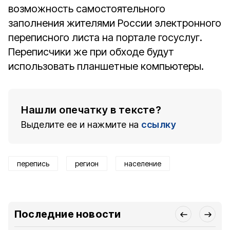
возможность самостоятельного
заполнения жителями России электронного
переписного листа на портале госуслуг.
Переписчики же при обходе будут
использовать планшетные компьютеры.
Нашли опечатку в тексте?
Выделите ее и нажмите на
ссылку
перепись
регион
население
Последние новости