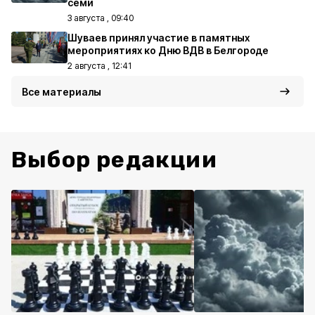
семи
3 августа , 09:40
Шуваев принял участие в памятных
мероприятиях ко Дню ВДВ в Белгороде
2 августа , 12:41
Все материалы
Выбор редакции