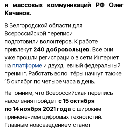
и массовых коммуникаций РФ Олег
Качанов
.
В Белгородской области для
Всероссийской переписи
подготовили волонтёров. К работе
привлекут
240 добровольцев
. Все они
уже прошли регистрацию в сети Интернет
на
платформе
и двухдневный федеральный
тренинг. Работать волонтёры начнут также
15 октября по четыре часа в день.
Напомним, что Всероссийская перепись
населения пройдет
с 15 октября
по 14 ноября 2021 года
с широким
применением цифровых технологий.
Главным нововведением станет