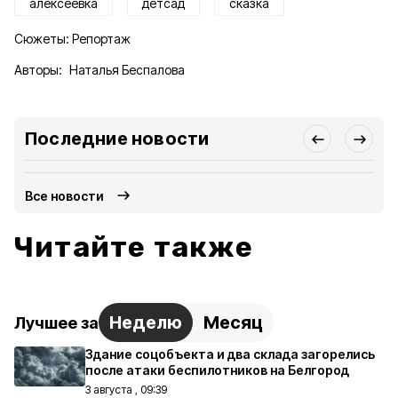
алексеевка
детсад
сказка
Сюжеты:
Репортаж
Авторы:
Наталья Беспалова
Последние новости
Все новости
Читайте также
Неделю
Месяц
Лучшее за
Здание соцобъекта и два склада загорелись
после атаки беспилотников на Белгород
3 августа , 09:39