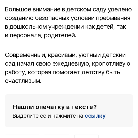
Большое внимание в детском саду уделено
созданию безопасных условий пребывания
в дошкольном учреждении как детей, так
и персонала, родителей.
Современный, красивый, уютный детский
сад начал свою ежедневную, кропотливую
работу, которая помогает детству быть
счастливым.
Нашли опечатку в тексте?
Выделите ее и нажмите на
ссылку