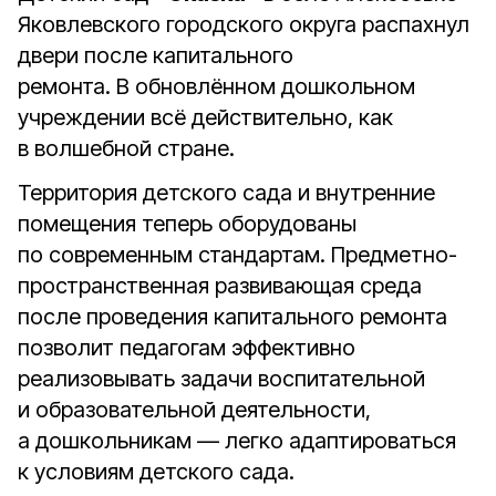
Яковлевского городского округа распахнул
двери после капитального
ремонта. В обновлённом дошкольном
учреждении всё действительно, как
в волшебной стране.
Территория детского сада и внутренние
помещения теперь оборудованы
по современным стандартам. Предметно-
пространственная развивающая среда
после проведения капитального ремонта
позволит педагогам эффективно
реализовывать задачи воспитательной
и образовательной деятельности,
а дошкольникам — легко адаптироваться
к условиям детского сада.