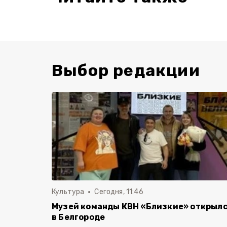
Выбор редакции
Культура
Сегодня, 11:46
Музей команды КВН «Близкие» открыл
в Белгороде