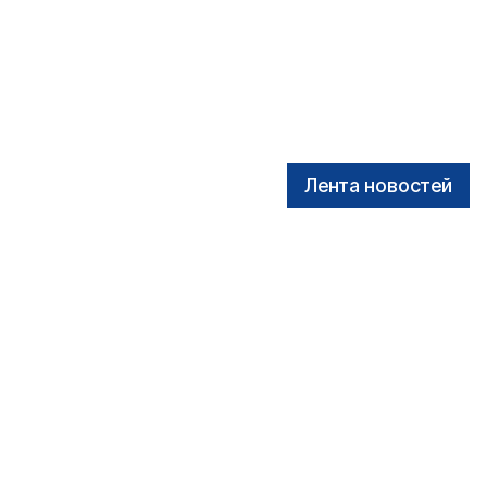
Лента новостей