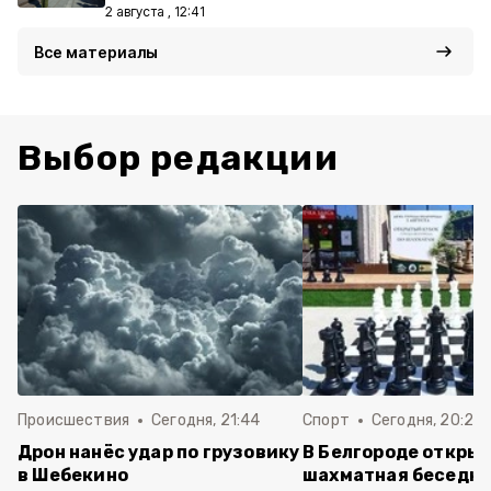
2 августа , 12:41
Все материалы
Выбор редакции
Происшествия
Сегодня, 21:44
Спорт
Сегодня, 20:24
Дрон нанёс удар по грузовику
В Белгороде откры
в Шебекино
шахматная беседка