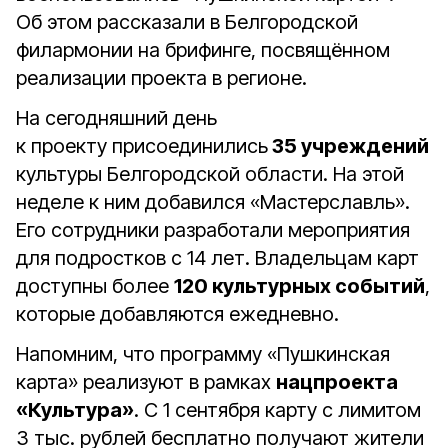
Об этом рассказали в Белгородской
филармонии на брифинге, посвящённом
реализации проекта в регионе.
На сегодняшний день
к проекту присоединились
35 учреждений
культуры Белгородской области. На этой
неделе к ним добавился «Мастерславль».
Его сотрудники разработали мероприятия
для подростков с 14 лет. Владельцам карт
доступны более
120 культурных событий
,
которые добавляются ежедневно.
Напомним, что программу «Пушкинская
карта» реализуют в рамках
нацпроекта
«Культура»
. С 1 сентября карту с лимитом
3 тыс. рублей бесплатно получают жители