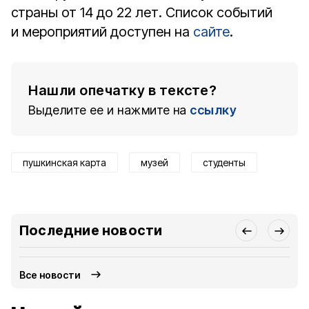
страны от 14 до 22 лет. Список событий
и мероприятий доступен на
сайте
.
Нашли опечатку в тексте?
Выделите ее и нажмите на
ссылку
пушкинская карта
музей
студенты
Последние новости
Все новости