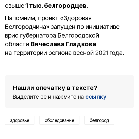
свыше
1 тыс. белгородцев
.
Напомним, проект «Здоровая
Белгородчина» запущен по инициативе
врио губернатора Белгородской
области
Вячеслава Гладкова
на территории региона весной 2021 года.
Нашли опечатку в тексте?
Выделите ее и нажмите на
ссылку
здоровье
обследование
белгород