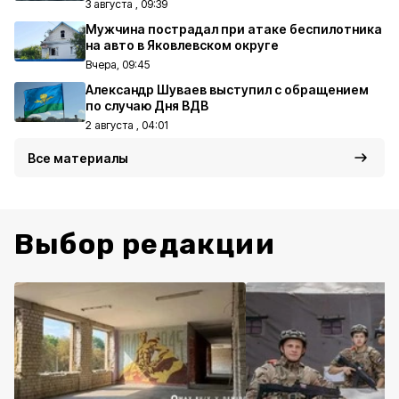
3 августа , 09:39
Мужчина пострадал при атаке беспилотника
на авто в Яковлевском округе
Вчера, 09:45
Александр Шуваев выступил с обращением
по случаю Дня ВДВ
2 августа , 04:01
Все материалы
Выбор редакции