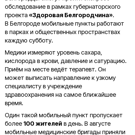
обследование в рамках губернаторского
проекта
«Здоровая Белгородчина»
.
В Белгороде мобильные пункты работают
в парках и общественных пространствах
каждую субботу.
Медики измеряют уровень сахара,
кислорода в крови, давление и сатурацию.
Приём на месте ведёт терапевт. Он
может выписать направление к узкому
специалисту в учреждение
здравоохранения на самое ближайшее
время.
Один такой мобильный пункт пропускает
более
100 жителей
в день. В августе
мобильные медицинские бригады приняли