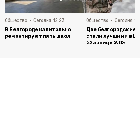
Общество
Сегодня, 12:23
Общество
Сегодня, 12
В Белгороде капитально
Две белгородские 
ремонтируют пять школ
стали лучшими в Ц
«Зарнице 2.0»