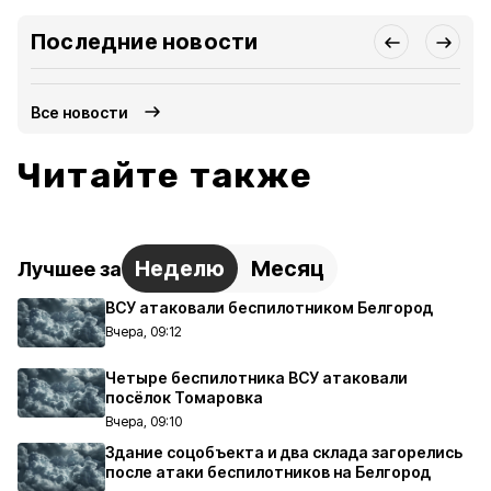
Последние новости
Все новости
Читайте также
Неделю
Месяц
Лучшее за
ВСУ атаковали беспилотником Белгород
Вчера, 09:12
Четыре беспилотника ВСУ атаковали
посёлок Томаровка
Вчера, 09:10
Здание соцобъекта и два склада загорелись
после атаки беспилотников на Белгород