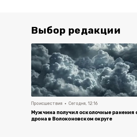
Выбор редакции
Происшествия
Сегодня, 12:16
Мужчина получил осколочные ранения 
дрона в Волоконовском округе