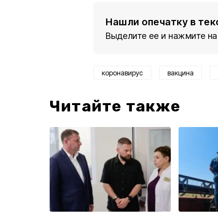
Нашли опечатку в тек
Выделите ее и нажмите на
коронавирус
вакцина
Читайте также