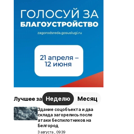
Неделю
Месяц
Лучшее за
Здание соцобъекта и два
склада загорелись после
атаки беспилотников на
Белгород
3 августа , 09:39