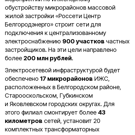
обустройству микрорайонов массовой
жилой застройки «Россети Центр
Белгородэнерго» строит сети для
подключения к централизованному
электроснабжению
900 участков
частных
застройщиков. На эти цели направлено
более
200 млн рублей
.
Электросетевой инфраструктурой будет
обеспечено
17 микрорайонов
ИЖС,
расположенных в Белгородском районе,
Старооскольском, Губкинском
и Яковлевском городских округах. Для
этого филиал смонтирует более
43
километров
сетей, установит 20
комплектных трансформаторных