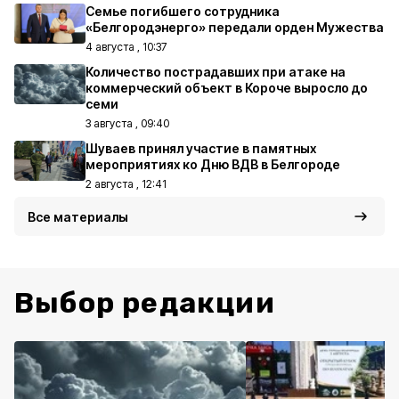
Семье погибшего сотрудника
«Белгородэнерго» передали орден Мужества
4 августа , 10:37
Количество пострадавших при атаке на
коммерческий объект в Короче выросло до
семи
3 августа , 09:40
Шуваев принял участие в памятных
мероприятиях ко Дню ВДВ в Белгороде
2 августа , 12:41
Все материалы
Выбор редакции