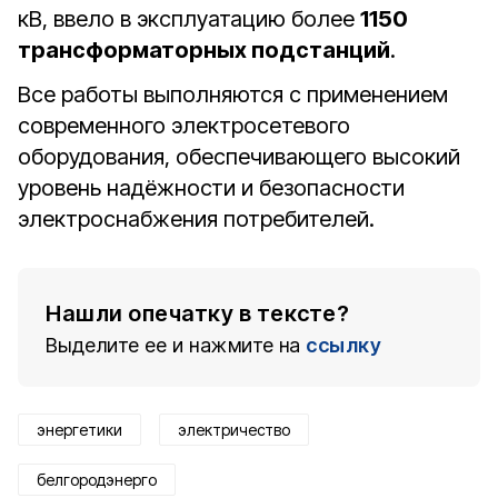
кВ, ввело в эксплуатацию более
1150
трансформаторных подстанций
.
Все работы выполняются с применением
современного электросетевого
оборудования, обеспечивающего высокий
уровень надёжности и безопасности
электроснабжения потребителей.
Нашли опечатку в тексте?
Выделите ее и нажмите на
ссылку
энергетики
электричество
белгородэнерго