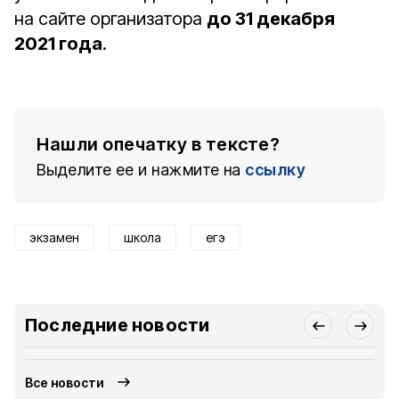
на сайте организатора
до 31 декабря
2021 года
.
Нашли опечатку в тексте?
Выделите ее и нажмите на
ссылку
экзамен
школа
егэ
Последние новости
Все новости