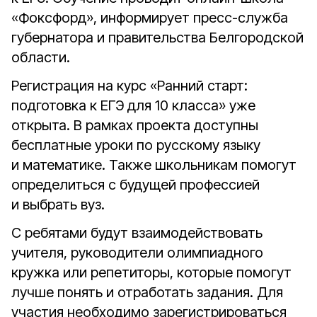
«Фоксфорд», информирует пресс-служба
губернатора и правительства Белгородской
области.
Регистрация на курс «Ранний старт:
подготовка к ЕГЭ для 10 класса» уже
открыта. В рамках проекта доступны
бесплатные уроки по русскому языку
и математике. Также школьникам помогут
определиться с будущей профессией
и выбрать вуз.
С ребятами будут взаимодействовать
учителя, руководители олимпиадного
кружка или репетиторы, которые помогут
лучше понять и отработать задания. Для
участия необходимо зарегистрироваться