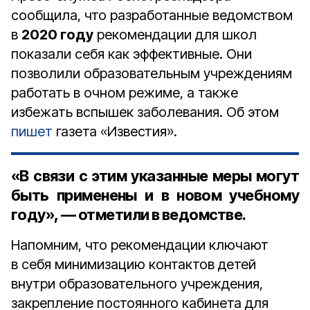
сообщила, что разработанные ведомством
в
2020 году
рекомендации для школ
показали себя как эффективные. Они
позволили образовательным учреждениям
работать в очном режиме, а также
избежать вспышек заболевания. Об этом
пишет
газета «Известия».
«В связи с этим указанные меры могут
быть применены и в новом учебному
году», — отметили в ведомстве.
Напомним, что рекомендации ключают
в себя минимизацию контактов детей
внутри образовательного учреждения,
закрепление постоянного кабинета для