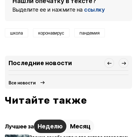
Нашли опечатку в тексте?
Выделите ее и нажмите на
ссылку
школа
коронавирус
пандемия
Последние новости
Все новости
Читайте также
Неделю
Месяц
Лучшее за