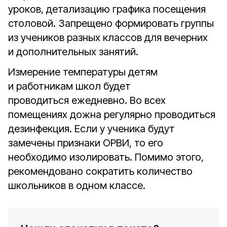
уроков, детализацию графика посещения
столовой. Запрещено формировать группы
из учеников разных классов для вечерних
и дополнительных занятий.
Измерение температуры детям
и работникам школ будет
проводиться ежедневно. Во всех
помещениях дожна регулярно проводиться
дезинфекция. Если у ученика будут
замечены признаки ОРВИ, то его
необходимо изолировать. Помимо этого,
рекомендовано сократить количество
школьников в одном классе.