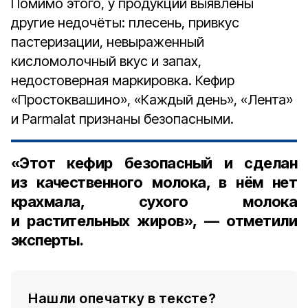
Помимо этого, у продукции выявлены
другие недочёты: плесень, привкус
пастеризации, невыраженный
кисломолочный вкус и запах,
недостоверная маркировка. Кефир
«Простоквашино», «Каждый день», «Лента»
и Parmalat признаны безопасными.
«Этот кефир безопасный и сделан
из качественного молока, в нём нет
крахмала, сухого молока
и растительных жиров», — отметили
эксперты.
Нашли опечатку в тексте?