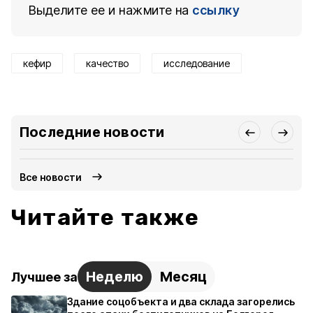
Выделите ее и нажмите на
ссылку
кефир
качество
исследование
Последние новости
Все новости
Читайте также
Неделю
Месяц
Лучшее за
Здание соцобъекта и два склада загорелись