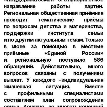
направление работы партии.
Региональная общественная приёмная
проводит тематические приёмы
по вопросам детства и материнства,
поддержки института семьи
и по другим актуальным темам. Только
в июне за помощью в местные
приёмные «Единой России»
и региональную поступило 586
обращений. Действительно, много
вопросов связаны с получением
выплат. У каждого –индивидуальная
жизненная ситуация. Вместе
с профильными специалистами
составляем план сопровождения
семьи. Конечно, во многом конечный