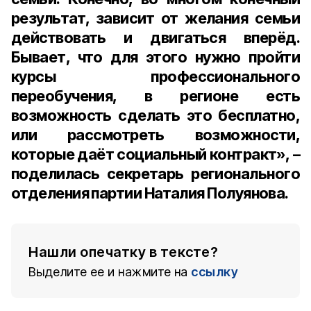
результат, зависит от желания семьи
действовать и двигаться вперёд.
Бывает, что для этого нужно пройти
курсы профессионального
переобучения, в регионе есть
возможность сделать это бесплатно,
или рассмотреть возможности,
которые даёт социальный контракт», –
поделилась
секретарь регионального
отделения партии Наталия Полуянова
.
Нашли опечатку в тексте?
Выделите ее и нажмите на
ссылку