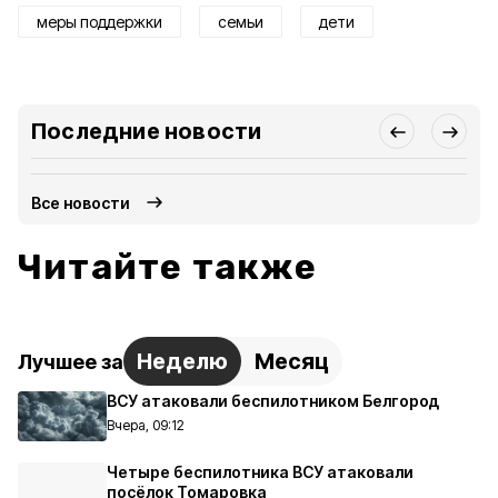
меры поддержки
семьи
дети
Последние новости
Все новости
Читайте также
Неделю
Месяц
Лучшее за
ВСУ атаковали беспилотником Белгород
Вчера, 09:12
Четыре беспилотника ВСУ атаковали
посёлок Томаровка