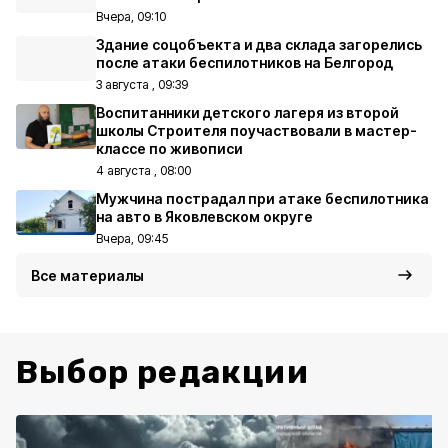
Вчера, 09:10
Здание соцобъекта и два склада загорелись
после атаки беспилотников на Белгород
3 августа , 09:39
Воспитанники детского лагеря из второй
школы Строителя поучаствовали в мастер-
классе по живописи
4 августа , 08:00
Мужчина пострадал при атаке беспилотника
на авто в Яковлевском округе
Вчера, 09:45
Все материалы
Выбор редакции