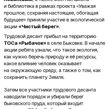
и библиотека в рамках проекта «Уважая
прошлое, сохраняя настоящее, обогащая
будущее» приняли участие в экологической
акции
«Чистый берег»
.
Трудовой десант прибыл на территорию
ТОСа «Рыбачок»
в селе Быковке. В начале
акции ребята узнали, что такое экология,
как нужно беречь природу и её ресурсы,
какое влияние человек оказывает
на окружающую среду, а также о том, как
сохранить планету Земля.
Затем все участники трудового десанта
наводили порядок и убирали берег
быковского пруда, который входит