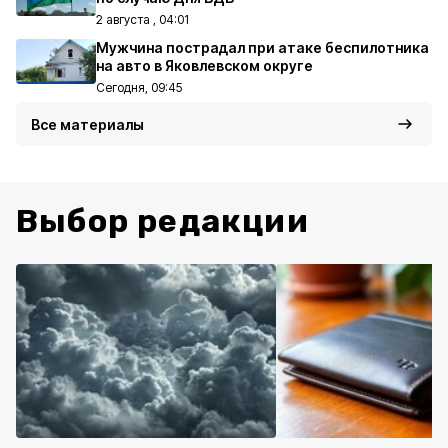
2 августа , 04:01
Мужчина пострадал при атаке беспилотника
на авто в Яковлевском округе
Сегодня, 09:45
Все материалы
Выбор редакции