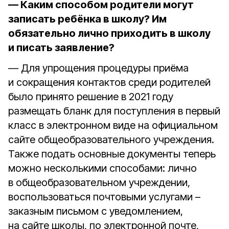
— Каким способом родители могут
записать ребёнка в школу? Им
обязательно лично приходить в школу
и писать заявление?
— Для упрощения процедуры приёма
и сокращения контактов среди родителей
было принято решение в 2021 году
размещать бланк для поступления в первый
класс в электронном виде на официальном
сайте общеобразовательного учреждения.
Также подать основные документы теперь
можно несколькими способами: лично
в общеобразовательном учреждении,
воспользоваться почтовыми услугами –
заказным письмом с уведомлением,
на сайте школы, по электронной почте,