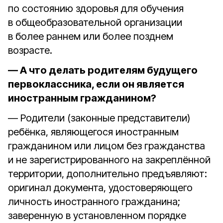
по состоянию здоровья для обучения
в общеобразовательной организации
в более раннем или более позднем
возрасте.
— А что делать родителям будущего
первоклассника, если он является
иностранным гражданином?
— Родители (законные представители)
ребёнка, являющегося иностранным
гражданином или лицом без гражданства
и не зарегистрированного на закреплённой
территории, дополнительно предъявляют:
оригинал документа, удостоверяющего
личность иностранного гражданина;
заверенную в установленном порядке