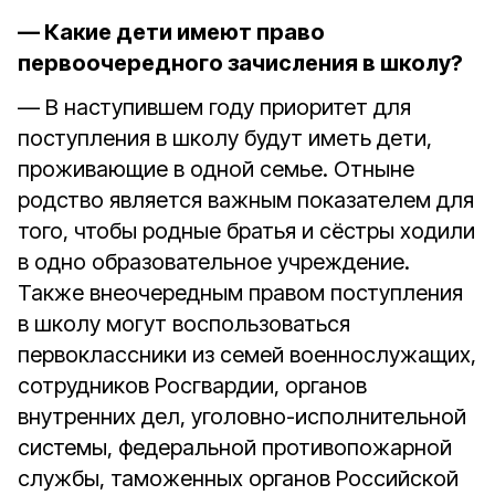
— Какие дети имеют право
первоочередного зачисления в школу?
— В наступившем году приоритет для
поступления в школу будут иметь дети,
проживающие в одной семье. Отныне
родство является важным показателем для
того, чтобы родные братья и сёстры ходили
в одно образовательное учреждение.
Также внеочередным правом поступления
в школу могут воспользоваться
первоклассники из семей военнослужащих,
сотрудников Росгвардии, органов
внутренних дел, уголовно-исполнительной
системы, федеральной противопожарной
службы, таможенных органов Российской