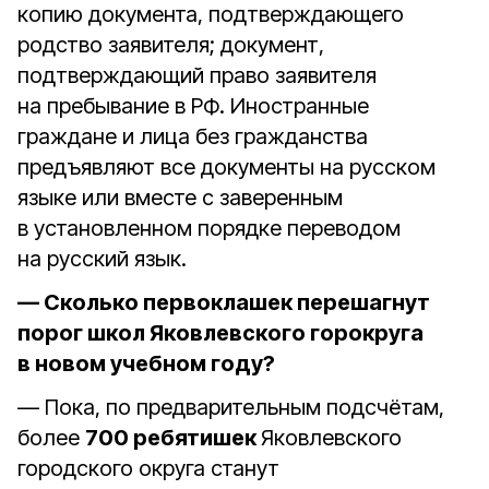
копию документа, подтверждающего
родство заявителя; документ,
подтверждающий право заявителя
на пребывание в РФ. Иностранные
граждане и лица без гражданства
предъявляют все документы на русском
языке или вместе с заверенным
в установленном порядке переводом
на русский язык.
— Сколько первоклашек перешагнут
порог школ Яковлевского горокруга
в новом учебном году?
— Пока, по предварительным подсчётам,
более
700 ребятишек
Яковлевского
городского округа станут