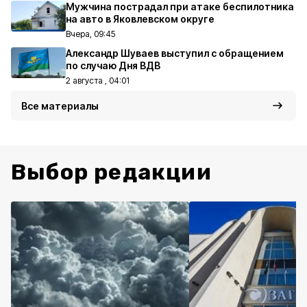
Мужчина пострадал при атаке беспилотника
на авто в Яковлевском округе
Вчера, 09:45
Александр Шуваев выступил с обращением
по случаю Дня ВДВ
2 августа , 04:01
Все материалы
Выбор редакции