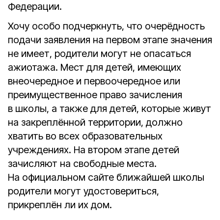
Федерации.
Хочу особо подчеркнуть, что очерёдность
подачи заявления на первом этапе значения
не имеет, родители могут не опасаться
ажиотажа. Мест для детей, имеющих
внеочередное и первоочередное или
преимущественное право зачисления
в школы, а также для детей, которые живут
на закреплённой территории, должно
хватить во всех образовательных
учреждениях. На втором этапе детей
зачисляют на свободные места.
На официальном сайте ближайшей школы
родители могут удостовериться,
прикреплён ли их дом.