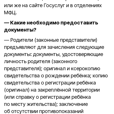
или же на сайте Госуслуг и в отделениях
МФЦ.
— Какие необходимо предоставить
документы?
— Родители (законные представители)
предъявляют для зачисления следующие
документы: документы, удостоверяющие
личность родителя (законного
представителя); оригинал и ксерокопию
свидетельства о рождении ребёнка; копию
свидетельства о регистрации ребёнка
(оригинал) на закреплённой территории
(или справку о регистрации ребёнка
по месту жительства); заключение
об отсутствии противопоказаний