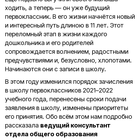
ходить, а теперь — он уже будущий
первоклассник. В его жизни начнётся новый
и интересный путь длиною в 11 лет. Этот
переломный этап в жизни каждого
дошкольника и его родителей
сопровождается волнением, радостными
предчувствиями и, безусловно, хлопотами.
Начинаются они с записи в школу.
В этом году изменился порядок зачисления
в школу первоклассников 2021–2022
учебного года, перенесены сроки подачи
заявления в школу, изменены приоритеты
его принятия. Обо всём этом нам подробно
рассказала
ведущий консультант
отдела общего образования