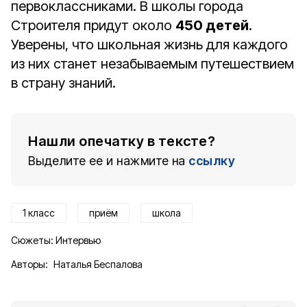
первоклассниками. В школы города
Строителя придут около
450 детей
.
Уверены, что школьная жизнь для каждого
из них станет незабываемым путешествием
в страну знаний.
Нашли опечатку в тексте?
Выделите ее и нажмите на
ссылку
1 класс
приём
школа
Сюжеты:
Интервью
Авторы:
Наталья Беспалова