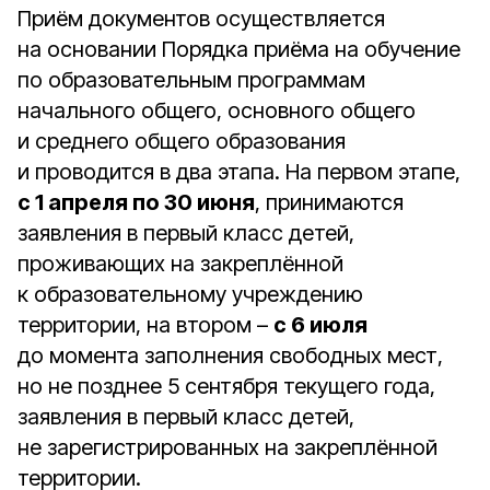
Приём документов осуществляется
на основании Порядка приёма на обучение
по образовательным программам
начального общего, основного общего
и среднего общего образования
и проводится в два этапа. На первом этапе,
с 1 апреля по 30 июня
, принимаются
заявления в первый класс детей,
проживающих на закреплённой
к образовательному учреждению
территории, на втором –
с 6 июля
до момента заполнения свободных мест,
но не позднее 5 сентября текущего года,
заявления в первый класс детей,
не зарегистрированных на закреплённой
территории.