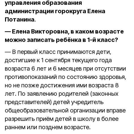
управления образования
администрации горокруга Елена
Потанина
.
— Елена Викторовна, в каком возрасте
можно записать ребёнка в 1-й класс?
— В первый класс принимаются дети,
достигшие к 1 сентября текущего года
возраста 6 лет и 6 месяцев при отсутствии
противопоказаний по состоянию здоровья,
но не позже достижения ими возраста 8
лет. По заявлению родителей (законных
представителей) детей учредитель
общеобразовательной организации вправе
разрешить приём детей в школу в более
раннем или позднем возрасте.