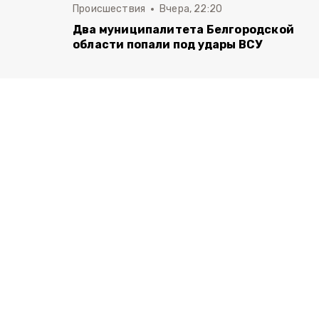
Происшествия
Вчера, 22:20
Два муниципалитета Белгородской
области попали под удары ВСУ