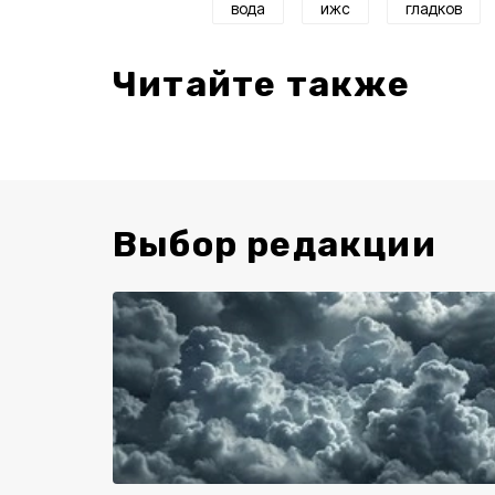
вода
ижс
гладков
Читайте также
Выбор редакции