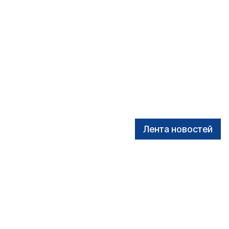
Лента новостей