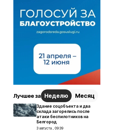
Неделю
Месяц
Лучшее за
Здание соцобъекта и два
склада загорелись после
атаки беспилотников на
Белгород
3 августа , 09:39