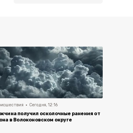
оисшествия
Сегодня, 12:16
жчина получил осколочные ранения от
она в Волоконовском округе