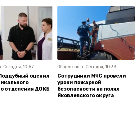
Сегодня, 10:57
Общество
Сегодня, 10:33
Поддубный оценил
Сотрудники МЧС провели
никального
уроки пожарной
о отделения ДОКБ
безопасности на полях
Яковлевского округа