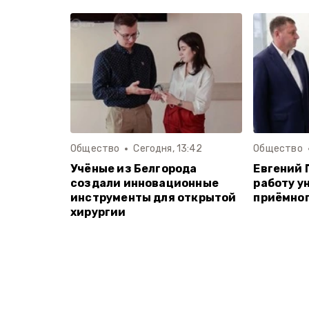
Общество
Сегодня, 13:42
Общество
Учёные из Белгорода
Евгений 
создали инновационные
работу у
инструменты для открытой
приёмног
хирургии