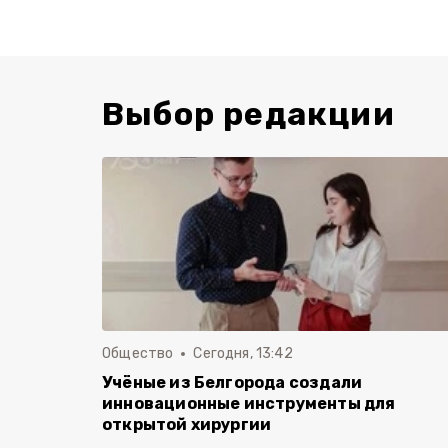
Выбор редакции
Общество
Сегодня, 13:42
Учёные из Белгорода создали
инновационные инструменты для
открытой хирургии