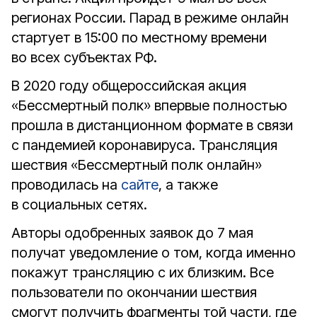
регионах России. Парад в режиме онлайн
стартует в 15:00 по местному времени
во всех субъектах РФ.
В 2020 году общероссийская акция
«Бессмертный полк» впервые полностью
прошла в дистанционном формате в связи
с пандемией коронавируса. Трансляция
шествия «Бессмертный полк онлайн»
проводилась на
сайте
, а также
в социальных сетях.
Авторы одобренных заявок до 7 мая
получат уведомление о том, когда именно
покажут трансляцию с их близким. Все
пользователи по окончании шествия
смогут получить фрагменты той части, где