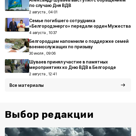
по случаю Дня ВДВ
2 августа , 04:01
Семье погибшего сотрудника
«Белгородэнерго» передали орден Мужества
4 августа , 10:37
Белгородцам напомнили о поддержке семей
военнослужащих по призыву
30 июля , 09:06
Шуваев принял участие в памятных
мероприятиях ко Дню ВДВ в Белгороде
2 августа , 12:41
Все материалы
Выбор редакции