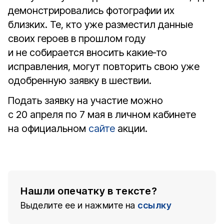
демонстрировались фотографии их
близких. Те, кто уже разместил данные
своих героев в прошлом году
и не собирается вносить какие‑то
исправления, могут повторить свою уже
одобренную заявку в шествии.
Подать заявку на участие можно
с 20 апреля по 7 мая в личном кабинете
на официальном
сайте
акции.
Нашли опечатку в тексте?
Выделите ее и нажмите на
ссылку