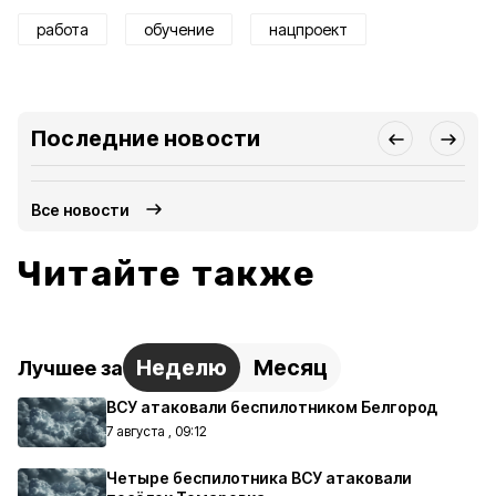
работа
обучение
нацпроект
Последние новости
Все новости
Читайте также
Неделю
Месяц
Лучшее за
ВСУ атаковали беспилотником Белгород
7 августа , 09:12
Четыре беспилотника ВСУ атаковали