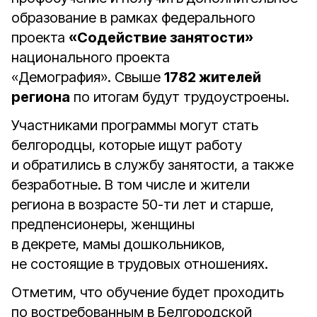
образование в рамках федерального
проекта
«Содействие занятости»
национального проекта
«Демография». Свыше
1782 жителей
региона
по итогам будут трудоустроены.
Участниками программы могут стать
белгородцы, которые ищут работу
и обратились в службу занятости, а также
безработные. В том числе и жители
региона в возрасте 50-ти лет и старше,
предпенсионеры, женщины
в декрете, мамы дошкольников,
не состоящие в трудовых отношениях.
Отметим, что обучение будет проходить
по востребованным в Белгородской