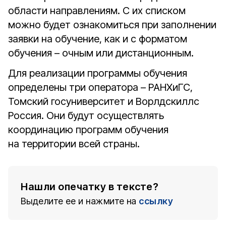
области направлениям. С их списком
можно будет ознакомиться при заполнении
заявки на обучение, как и с форматом
обучения – очным или дистанционным.
Для реализации программы обучения
определены три оператора – РАНХиГС,
Томский госуниверситет и Ворлдскиллс
Россия. Они будут осуществлять
координацию программ обучения
на территории всей страны.
Нашли опечатку в тексте?
Выделите ее и нажмите на
ссылку