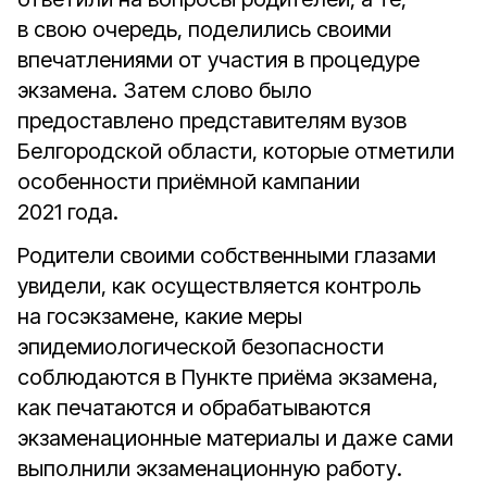
в свою очередь, поделились своими
впечатлениями от участия в процедуре
экзамена. Затем слово было
предоставлено представителям вузов
Белгородской области, которые отметили
особенности приёмной кампании
2021 года.
Родители своими собственными глазами
увидели, как осуществляется контроль
на госэкзамене, какие меры
эпидемиологической безопасности
соблюдаются в Пункте приёма экзамена,
как печатаются и обрабатываются
экзаменационные материалы и даже сами
выполнили экзаменационную работу.