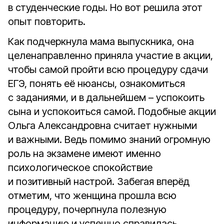
в студенческие годы. Но вот решила этот
опыт повторить.
Как подчеркнула мама выпускника, она
целенаправленно приняла участие в акции,
чтобы самой пройти всю процедуру сдачи
ЕГЭ, понять её нюансы, ознакомиться
с заданиями, и в дальнейшем – успокоить
сына и успокоиться самой. Подобные акции
Ольга Александровна считает нужными
и важными. Ведь помимо знаний огромную
роль на экзамене имеют именно
психологическое спокойствие
и позитивный настрой. Забегая вперёд
отметим, что женщина прошла всю
процедуру, почерпнула полезную
информацию и успешно справилась