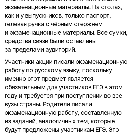
экзаменационные материалы. На столах,
как и у выпускников, только паспорт,
гелевая ручка с чёрным стержнем
и экзаменационные материалы. Все сумки,
средства связи были оставлены
за пределами аудиторий.
Участники акции писали экзаменационную
работу по русскому языку, поскольку
именно этот предмет является
обязательным для участников ЕГЭ в этом
году и требуется при поступлении во все
вузы страны. Родители писали
экзаменационную работу, составленную
из заданий, аналогичных тем, которые
будут предложены участникам ЕГЭ. Это