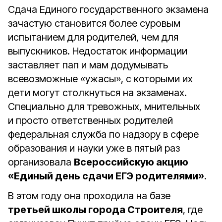
Сдача Единого государственного экзамена
зачастую становится более суровым
испытанием для родителей, чем для
выпускников. Недостаток информации
заставляет пап и мам додумывать
всевозможные «ужасы», с которыми их
дети могут столкнуться на экзаменах.
Специально для тревожных, мнительных
и просто ответственных родителей
федеральная служба по надзору в сфере
образования и науки уже в пятый раз
организовала
Всероссийскую акцию
«Единый день сдачи ЕГЭ родителями»
.
В этом году она проходила на базе
третьей школы города Строителя
, где