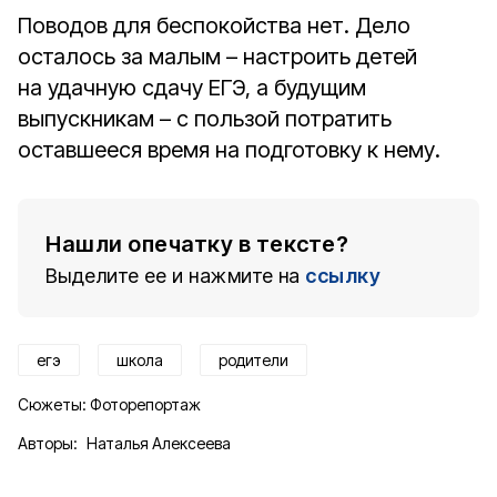
Поводов для беспокойства нет. Дело
осталось за малым – настроить детей
на удачную сдачу ЕГЭ, а будущим
выпускникам – с пользой потратить
оставшееся время на подготовку к нему.
Нашли опечатку в тексте?
Выделите ее и нажмите на
ссылку
егэ
школа
родители
Сюжеты:
Фоторепортаж
Авторы:
Наталья Алексеева