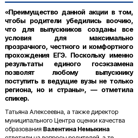
«Преимущество данной акции в том,
чтобы родители убедились воочию,
что для выпускников созданы все
условия для максимально
прозрачного, честного и комфортного
прохождения ЕГЭ. Поскольку именно
результаты единого госэкзамена
позволят любому выпускнику
поступить в ведущие вузы не только
региона, но и страны», — отметила
спикер.
Татьяна Алексеевна, а также директор
муниципального Центра оценки качества
образования
Валентина Немыкина
ответили на вопросы родителей, а те,