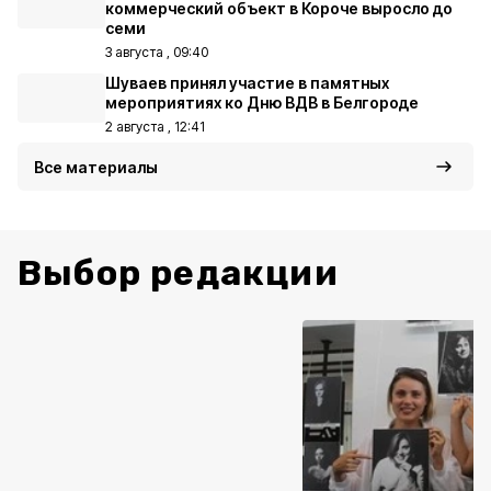
коммерческий объект в Короче выросло до
семи
3 августа , 09:40
Шуваев принял участие в памятных
мероприятиях ко Дню ВДВ в Белгороде
2 августа , 12:41
Все материалы
Выбор редакции