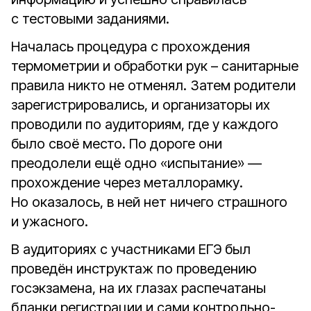
с тестовыми заданиями.
Началась процедура с прохождения
термометрии и обработки рук – санитарные
правила никто не отменял. Затем родители
зарегистрировались, и организаторы их
проводили по аудиториям, где у каждого
было своё место. По дороге они
преодолели ещё одно «испытание» —
прохождение через металлорамку.
Но оказалось, в ней нет ничего страшного
и ужасного.
В аудиториях с участниками ЕГЭ был
проведён инструктаж по проведению
госэкзамена, на их глазах распечатаны
бланки регистрации и сами контрольно-