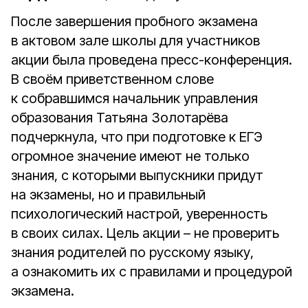
После завершения пробного экзамена
в актовом зале школы для участников
акции была проведена пресс-конференция.
В своём приветственном слове
к собравшимся начальник управления
образования Татьяна Золотарёва
подчеркнула, что при подготовке к ЕГЭ
огромное значение имеют не только
знания, с которыми выпускники придут
на экзамены, но и правильный
психологический настрой, уверенность
в своих силах. Цель акции – не проверить
знания родителей по русскому языку,
а ознакомить их с правилами и процедурой
экзамена.