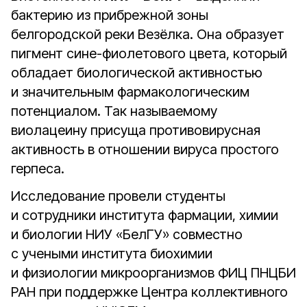
бактерию из прибрежной зоны
белгородской реки Везёлка. Она образует
пигмент сине-фиолетового цвета, который
обладает биологической активностью
и значительным фармакологическим
потенциалом. Так называемому
виолацеину присуща противовирусная
активность в отношении вируса простого
герпеса.
Исследование провели студенты
и сотрудники института фармации, химии
и биологии НИУ «БелГУ» совместно
с учеными института биохимии
и физиологии микроорганизмов ФИЦ ПНЦБИ
РАН при поддержке Центра коллективного