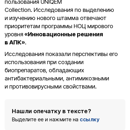
пользования UNIQEM
Collection. Исследования по выделению
и изучению нового штамма отвечают
приоритетам программы НОЦ мирового
уровня
«Инновационные решения
в АПК»
.
Исследования показали перспективы его
использования при создании
биопрепаратов, обладающих
антибактериальными, антимикозными
и противовирусными свойствами.
Нашли опечатку в тексте?
Выделите ее и нажмите на
ссылку