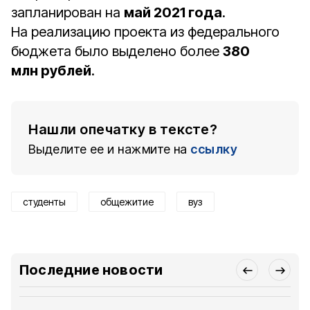
запланирован на
май 2021 года
.
На реализацию проекта из федерального
бюджета было выделено более
380
млн рублей
.
Нашли опечатку в тексте?
Выделите ее и нажмите на
ссылку
студенты
общежитие
вуз
Последние новости