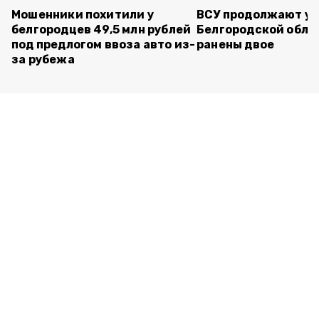
Мошенники похитили у
ВСУ продолжают уд
белгородцев 49,5 млн рублей
Белгородской обла
под предлогом ввоза авто из-
ранены двое
за рубежа