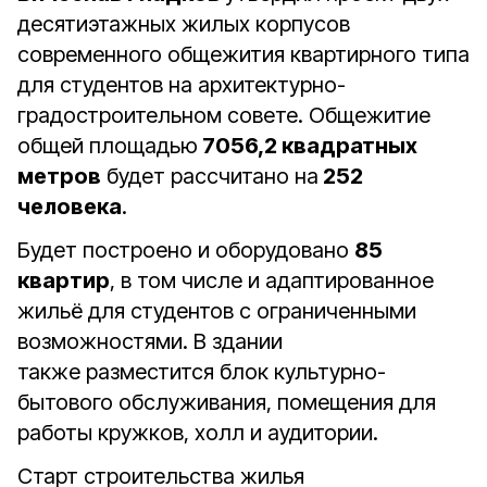
десятиэтажных жилых корпусов
современного общежития квартирного типа
для студентов на архитектурно-
градостроительном совете. Общежитие
общей площадью
7056,2 квадратных
метров
будет рассчитано на
252
человека
.
Будет построено и оборудовано
85
квартир
, в том числе и адаптированное
жильё для студентов с ограниченными
возможностями. В здании
также разместится блок культурно-
бытового обслуживания, помещения для
работы кружков, холл и аудитории.
Старт строительства жилья