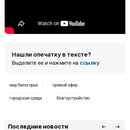
Нашли опечатку в тексте?
Выделите ее и нажмите на
ссылку
мир белогорья
прямой эфир
городская среда
благоустройство
Последние новости