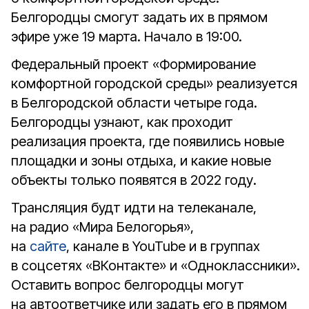
Белгородцы смогут задать их в прямом
эфире уже 19 марта. Начало в 19:00.
Федеральный проект «Формирование
комфортной городской среды» реализуется
в Белгородской области четыре года.
Белгородцы узнают, как проходит
реализация проекта, где появились новые
площадки и зоны отдыха, и какие новые
объекты только появятся в 2022 году.
Трансляция будт идти на телеканале,
на радио «Мира Белогорья»,
на
сайте
, канале в YouTube и в группах
в соцсетях «ВКонтакте» и «Одноклассники».
Оставить вопрос белгородцы могут
на автоответчике или задать его в прямом