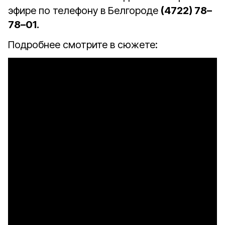
эфире по телефону в Белгороде
(4722) 78–
78–01.
Подробнее смотрите в сюжете: