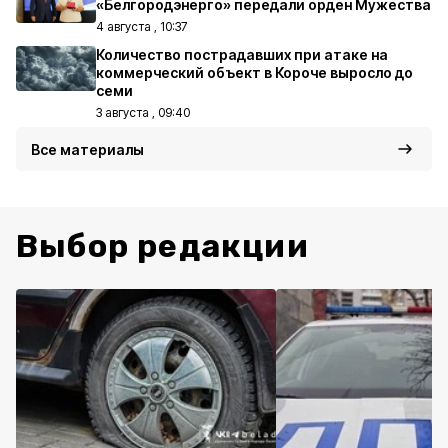
«Белгородэнерго» передали орден Мужества
4 августа , 10:37
Количество пострадавших при атаке на
коммерческий объект в Короче выросло до
семи
3 августа , 09:40
Все материалы
Выбор редакции